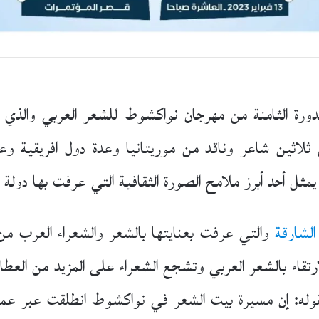
دورة الثامنة من مهرجان نواكشوط للشعر العربي والذ
ثلاثين شاعر وناقد من موريتانيا وعدة دول افريقية 
يمثل أحد أبرز ملامح الصورة الثقافية التي عرفت بها دولة م
 الشارقة
والتي عرفت بعنايتها بالشعر والشعراء العرب من 
ارتقاء بالشعر العربي وتشجع الشعراء على المزيد من العطاء 
 بقوله: إن مسيرة بيت الشعر في نواكشوط انطلقت عبر 