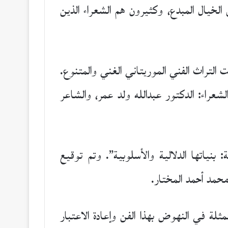
الخيال المبدع، وكثيرون هم الشعراء الذين
تراث الفني الموريتاني الغني والمتنوع.
راء: الدكتور عبدالله ولد عمر، والشاعر
بنياتها الدلالية والأسلوبية”. وتم توقيع
مد أحمد المختار.
ثلة في النهوض بهذا الفن وإعادة الاعتبار