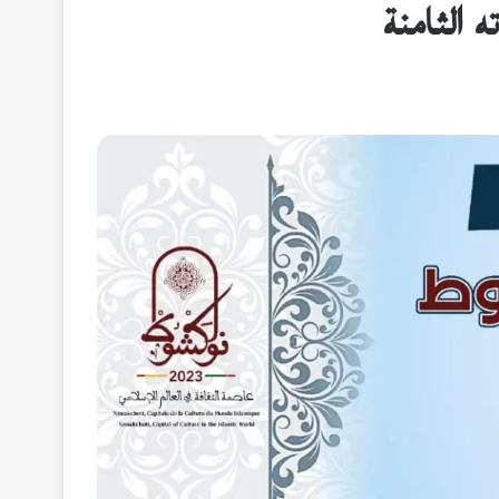
 الثامنة