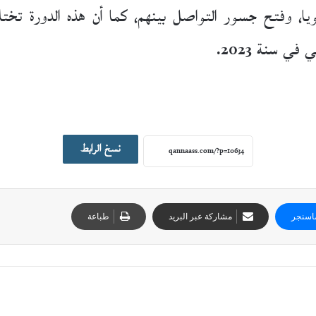
يا، وفتح جسور التواصل بينهم، كما أن هذه الدورة تخت
ي سنة 2023.
نسخ الرابط
اسنجر
مشاركة عبر البريد
طباعة