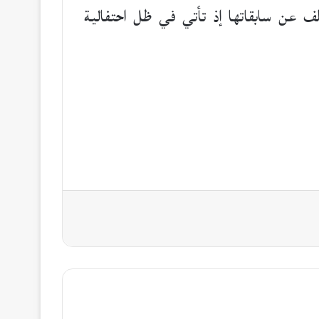
لف عن سابقاتها إذ تأتي في ظل احتفالية