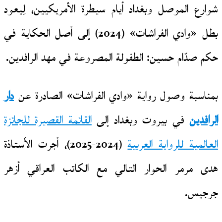
شوارع الموصل وبغداد أيام سيطرة الأمريكيين، لِيعود
بطل «وادي الفراشات» (2024) إلى أصل الحكاية في
حكم صدّام حسين: الطفولة المصروعة في مهد الرافدين.
بمناسبة وصول رواية «وادي الفراشات» الصادرة عن
دار
الرافدين
في بيروت وبغداد إلى
القائمة القصيرة للجائزة
العالمية للرواية العربية
(2024-2025)، أجرت الأستاذة
هدى مرمر الحوار التالي مع الكاتب العراقي أزهر
جرجيس.