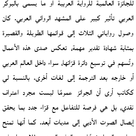
للجائزة العالمية للرواية العربية أو ما يسمى بالبوكر
العربي تأثير كبير على المشهد الروائي العربي. كان
وصول رواياتي الثلاث إلى قوائمها الطويلة والقصيرة
بمثابة شهادة تقدير مهمة، تعكس صدى هذه الأعمال
وتُسهم في توسيع دائرة قرّائها، سواء داخل العالم العربي
أو خارجه بعد الترجمة إلى لغات أخرى. بالنسبة لي
ككاتب أرى أن الجوائز عمومًا ليست مجرد اعتراف
نقدي، بل هي فرصة للتفاعل مع قرّاء جدد بما يحقق
إيصال الصوت الأدبي إلى مديات أبعد. كما أنها تمنح