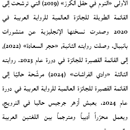
الأولى «النوم في حقل الكرز» (2019) التي ترشحت إلى
القائمة الطويلة للجائزة العالمية للرواية العربية في
2020 وصدرت نسختها الإنجليزية عن منشورات
بانيبال. وصلت روايته الثانية، «حجر السعادة» (2022)،
إلى القائمة القصيرة للجائزة في دورة عام 2023. روايته
الثالثة «وادي الفراشات» (2024) مرشّحة حاليًا إلى
القائمة القصيرة للجائزة العالمية للرواية العربية في دورة
عام 2024. يعيش أزهر جرجيس حاليا في النرويج،
ويعمل محرّراً أدبياً ومترجماً بين اللغتين العربية