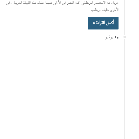
حربان مع الاستعمار البريطاني، كان النصر في الأولى منهما حليف هذه القبيلة العربية، وفي
الأخرى حليف بريطانيا
أكمل القراءة »
15 يونيو