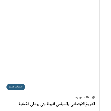
اصدارات جديدة
79
0
التاريخ الاجتماعي والسياسي لقبيلة بني بوعلي العُمانية