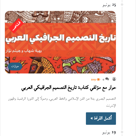
25 يونيو
حوارات
109
0
حوار مع مؤلفي كتاب: تاريخ التصميم الجرافيكي العربي
التصميم البصري بدءًا من الفن الإسلامي والخط العربي، وصولًا إلى الثورة الرقمية وظهور
الإنترنت
أكمل القراءة »
19 يونيو