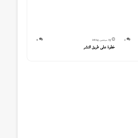
2
13 سبتمبر، 2024
0
خطوة على طريق النشر