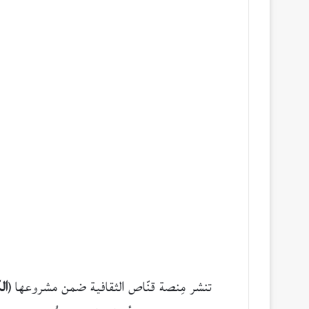
تنشر مِنصة قنّاص الثقافية ضمن مشروعها (
ال