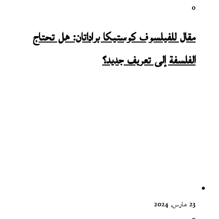
0
مقال للفيلسوف كوستيكا براداتان: هل تحتاج
الفلسفة إلى تعريف جديد؟
23 مارس، 2024