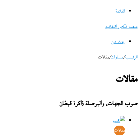
القائمة
منصة قنّاص الثقافية
بحث عن
الرئيسية
/
مسارات
/
مقالات
مقالات
صوب الجهات، والبوصلة ذاكرة قبطان
مقالات