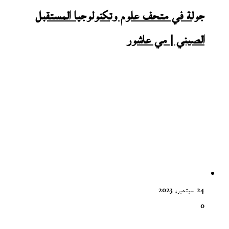
جولة في متحف علوم وتكنولوجيا المستقبل
الصيني | مي عاشور
24 سبتمبر، 2023
0