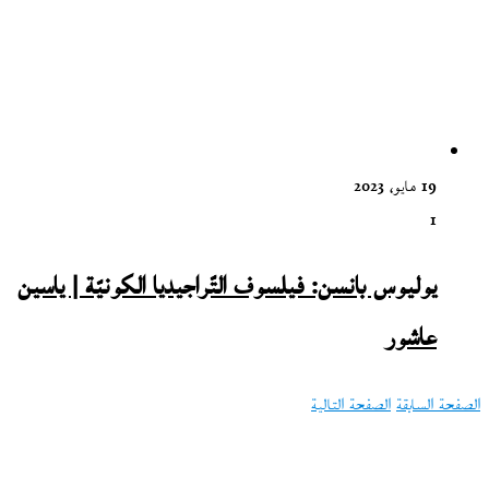
19 مايو، 2023
1
يوليوس بانسن: فيلسوف التّراجيديا الكونيّة | ياسين
عاشور
الصفحة السابقة
الصفحة التالية