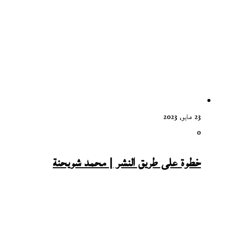
23 مايو، 2023
0
خطوة على طريق النشر | محمد شويحنة