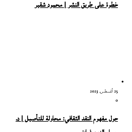
خطوة على طريق النشر | محمود شقير
25 أغسطس، 2023
0
حول مفهوم النقد الثقافي: محاولة للتأصيل | د.