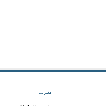
تواصل معنا