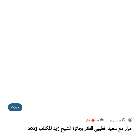
حوارات
11 مايو، 2023
0
582
حوار مع سعيد خطيبي الفائز بجائزة الشيخ زايد للكتاب 2023