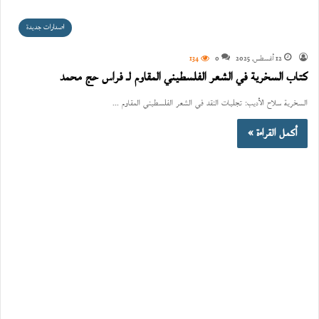
اصدارات جديدة
12 أغسطس، 2025
0
134
كتاب السخرية في الشعر الفلسطيني المقاوم لـ فراس حج محمد
السخرية سلاح الأديب: تجليات النقد في الشعر الفلسطيني المقاوم ...
أكمل القراءة »