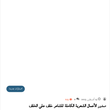
اصدارات جديدة
23 أغسطس، 2025
0
175
صدور الأعمال الشعرية الكاملة للشاعر خلف علي الخلف