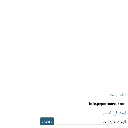
تواصل معنا
info@qannaass.com
ابحث في قنّاص
البحث عن: