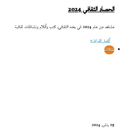
الحصاد الثقافي 2024
مشاهد من عام 2024 في بعده الثقافي، كتب وأفلام ونشاطات ثقافية
أكمل القراءة »
مقالات
19 يناير، 2024