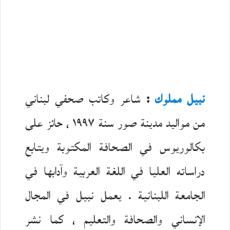
نبيل مملوك
:
شاعر وكاتب صحفي لبناني
من مواليد مدينة صور سنة ١٩٩٧ ، حائز على
بكالوريوس في الصحافة المكتوبة ويتابع
دراساته العليا في اللغة العربية وآدابها في
الجامعة اللبنانية . يعمل نبيل في المجال
الإنساني والصحافة والتعليم ، كما نشر