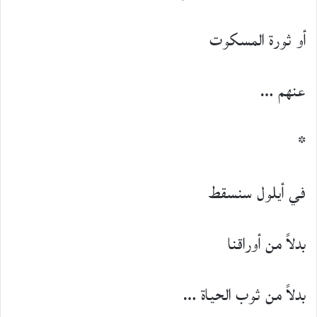
أو ثورة المسكوت
عنهم …
*
في أيلول سنسقط
بدلاً من أوراقنا
بدلاً من ثوب الحياة …