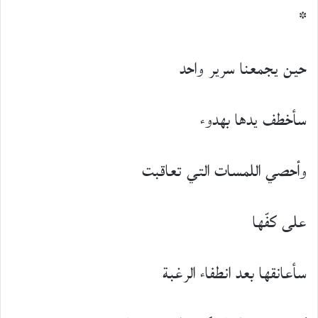
*
حين يجمعنا سرير واحد
سأخطف يدها بهدوء
وأحصي اللمسات التي تعاقبت
على كفّها
سأعانقها بعد انطفاء الرغبة