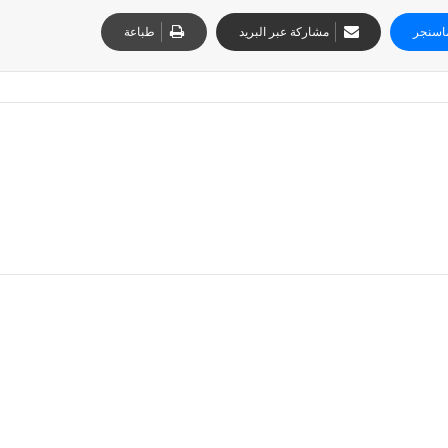
اسنجر
مشاركة عبر البريد
طباعة