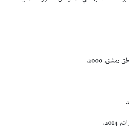
دمشق، 2000.
2014.