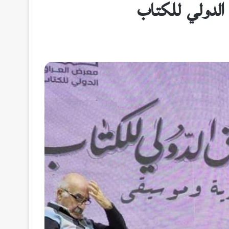
الدولي للكتاب