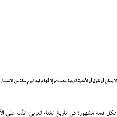
لا يمكن أن نقول أن الأغنية الدينية ستموت، إلا أنها تواجه اليوم حالة من الانحسار
ية. فكل قامة مشهورة في تاريخ الغناء العربي غنَّت على