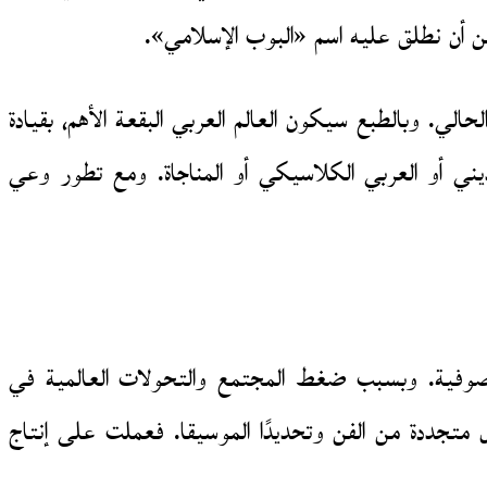
مكن أن نطلق عليه اسم «البوب الإسلامي».
لي. وبالطبع سيكون العالم العربي البقعة الأهم، بقيادة
ني أو العربي الكلاسيكي أو المناجاة. ومع تطور وعي
أو صوفية. وبسبب ضغط المجتمع والتحولات العالمية في
 متجددة من الفن وتحديدًا الموسيقا. فعملت على إنتاج