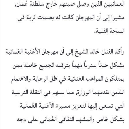
العمانيين الذين وصل صيتهم خارج سلطنة عُمان،
مشيرا إلى أن المهرجان كانت له بصمات ثرية في
الساحة الفنية.
وأكد الفنان خالد الشيخ إلى أن مهرجان الأغنية العُمانية
يشكل حدثاً سنوياً مهماً يترقبه الجميع خاصة ممن
يمتلكون المواهب الغنائية في ظل الرعاية والاهتمام
اللذين تقدمهما الوزارة، مما يسهم في النقلة النوعية
التي تسعى إليها لتعزيز مسيرة الأغنية العُمانية
بشكل خاص والمشهد الثقافي العُماني على وجه