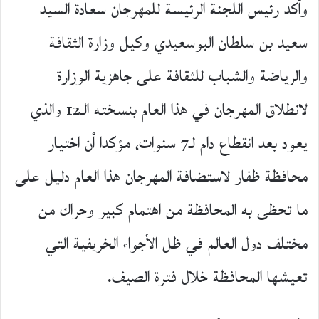
وأكد رئيس اللجنة الرئيسة للمهرجان سعادة السيد
سعيد بن سلطان البوسعيدي وكيل وزارة الثقافة
والرياضة والشباب للثقافة على جاهزية الوزارة
لانطلاق المهرجان في هذا العام بنسخته الـ12 والذي
يعود بعد انقطاع دام لـ7 سنوات، مؤكدا أن اختيار
محافظة ظفار لاستضافة المهرجان هذا العام دليل على
ما تحظى به المحافظة من اهتمام كبير وحراك من
مختلف دول العالم في ظل الأجواء الخريفية التي
تعيشها المحافظة خلال فترة الصيف.