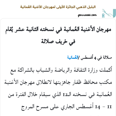
مهرجان الأغنية العُمانية في نسخته الثانية عشر يُقام
في خريف صلالة
صلالة في 4 أغسطس /
العُمانية
أكملت وزارة الثقافة والرياضة والشباب بالشراكة مع
مكتب محافظ ظفار جاهزيتها لانطلاق مهرجان الأغنية
العُمانية في نسخته الـ12 الذي سيقام خلال الفترة من
11 – 14 أغسطس الجاري على مسرح المروج