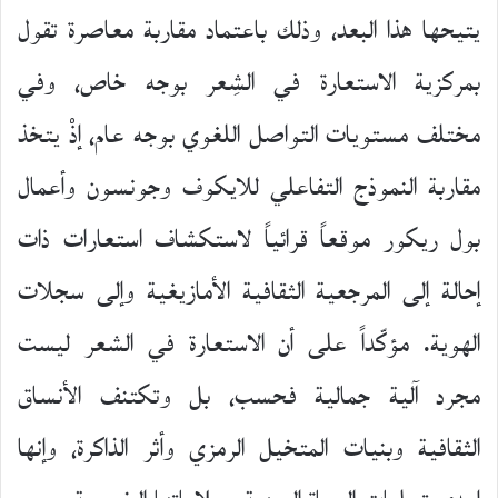
يتيحها هذا البعد، وذلك باعتماد مقاربة معاصرة تقول
بمركزية الاستعارة في الشِعر بوجه خاص، وفي
مختلف مستويات التواصل اللغوي بوجه عام، إذْ يتخذ
مقاربة النموذج التفاعلي للايكوف وجونسون وأعمال
بول ريكور موقعاً قرائياً لاستكشاف استعارات ذات
إحالة إلى المرجعية الثقافية الأمازيغية وإلى سجلات
الهوية. مؤكّداً على أن الاستعارة في الشعر ليست
مجرد آلية جمالية فحسب، بل وتكتنف الأنساق
الثقافية وبنيات المتخيل الرمزي وأثر الذاكرة، وإنها