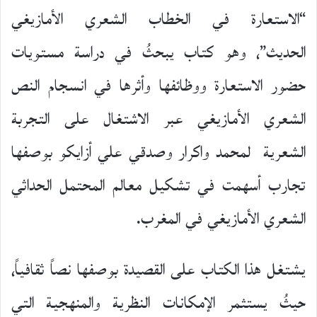
“الاستعارة في الخطاب الشعري الأمازيغي
الحديث”، وهو كتاب يبحثُ في دراسة مستويات
حضور الاستعارة ووظائفها وأثرها في انسجام النص
الشعري الأمازيغي عبر الاشتغال على التجربة
الشعرية لمحمد واكرار وصدقي علي أزايكو بوصفها
تجارب أسهمت في تشكيل معالم المحتمل الحداثي
الشعري الأمازيغي في المغرب.
يشتغل هذا الكتاب على القصيدة بوصفها نصاً ثقافياً،
حيثُ يستثمر الإمكانات النظرية والمنهجية التي