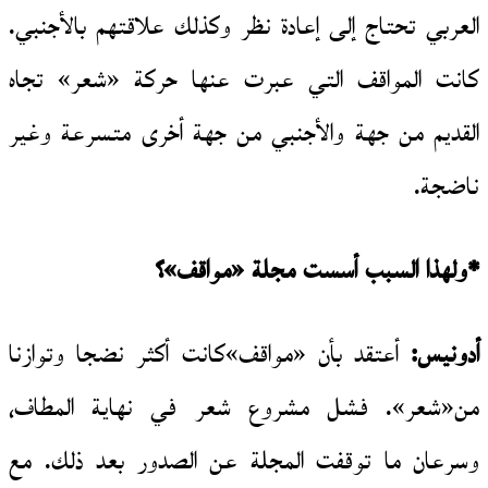
العربي تحتاج إلى إعادة نظر وكذلك علاقتهم بالأجنبي.
كانت المواقف التي عبرت عنها حركة «شعر» تجاه
القديم من جهة والأجنبي من جهة أخرى متسرعة وغير
ناضجة.
*ولهذا السبب أسست مجلة «مواقف»؟
أدونيس:
أعتقد بأن «مواقف»كانت أكثر نضجا وتوازنا
من«شعر». فشل مشروع شعر في نهاية المطاف،
وسرعان ما توقفت المجلة عن الصدور بعد ذلك. مع