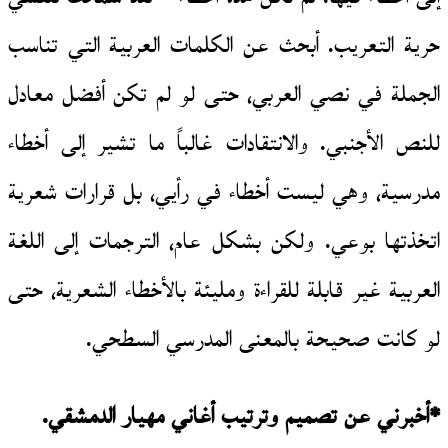
حرية التعريب. أبحث عن الكلمات العربية التي تناسب
الجملة في نصي العربي، حتى لو لم تكن أفضل معادل
للنص الأجنبي. والانتقادات غالباً ما تشير إلى أخطاء
مدرسية، وهي ليست أخطاء في رأيي، بل قرارات شعرية
اتخذتها بوعي. ولكن بشكل عام، الترجمات إلى اللغة
العربية غير قابلة للقراءة ومليئة بالأخطاء الشعرية، حتى
لو كانت صحيحة بالمعنى المدرسي السطحي.
*أخبرني عن تصميم وترتيب أغاني مهيار الدمشقي.