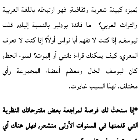
يُميزه كبيئة شعرية وثقافية، فهو ارتباطه باللغة العربية
والتراث العربي؟ ما فائدة بودلير بالنسبة إليك، قلت
ليوسف، إذا كنت لا تفهم أبا نواس أولاً؟ إذا كنت لا تعرف
المعري، كيف يمكنك قراءة دانتي أو إليوت؟ لسوء الحظ،
كان ليوسف الخال ومعظم أعضاء المجموعة رأي
مختلف. لهذا السبب غادرت.
*إذا سنحتْ لك فرصة لمراجعة بعض مقترحاتك النظرية
التي قدمتها في السنوات الأولى منشعر
، فهل
هناك أي