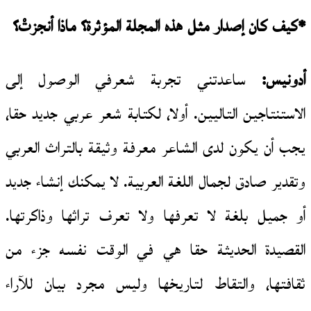
*
كيف كان إصدار مثل هذه المجلة المؤثرة؟ ماذا أنجزتْ؟
أدونيس:
ساعدتني تجربة شعرفي الوصول إلى
الاستنتاجين التاليين. أولا، لكتابة شعر عربي جديد حقا،
يجب أن يكون لدى الشاعر معرفة وثيقة بالتراث العربي
وتقدير صادق لجمال اللغة العربية. لا يمكنك إنشاء جديد
أو جميل بلغة لا تعرفها ولا تعرف تراثها وذاكرتها.
القصيدة الحديثة حقا هي في الوقت نفسه جزء من
ثقافتها، والتقاط لتاريخها وليس مجرد بيان للآراء