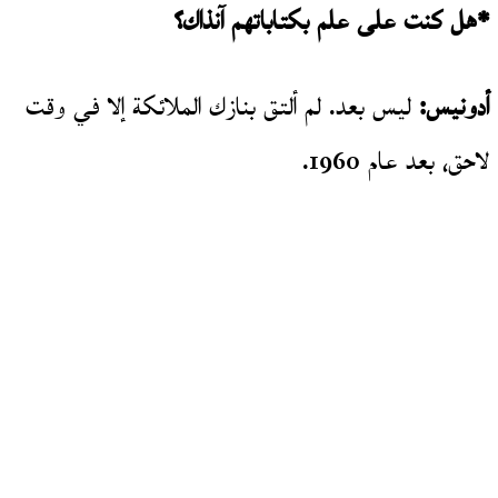
*هل كنت على علم بكتاباتهم آنذاك؟
أدونيس:
ليس بعد. لم ألتق بنازك الملائكة إلا في وقت
لاحق، بعد عام 1960.