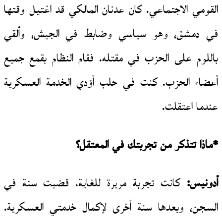
القومي الاجتماعي. كان عدنان المالكي قد اغتيل وقتها
في دمشق، وهو سياسي وضابط في الجيش، وألقي
باللوم على الحزب في مقتله. فقام النظام بقمع جميع
أعضاء الحزب. كنت في حلب أؤدي الخدمة العسكرية
عندما اعتقلت.
*ماذا تتذكر من تجربتك في المعتقل؟
أدونيس:
كانت تجربة مريرة للغاية. قضيت سنة في
السجن، وبعدها سنة أخرى لإكمال خدمتي العسكرية.