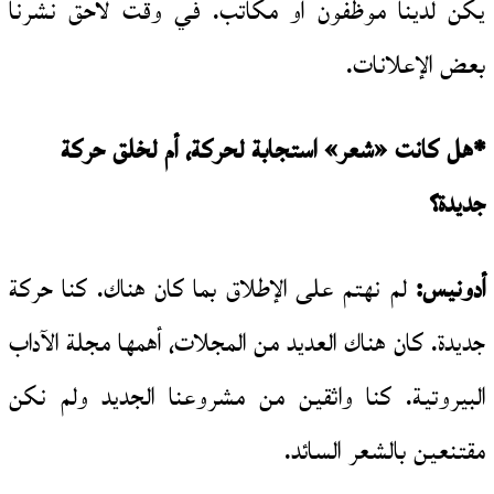
يكن لدينا موظفون أو مكاتب. في وقت لاحق نشرنا
بعض الإعلانات.
*هل كانت «شعر» استجابة لحركة، أم لخلق حركة
جديدة؟
أدونيس:
لم نهتم على الإطلاق بما كان هناك. كنا حركة
جديدة. كان هناك العديد من المجلات، أهمها مجلة الآداب
البيروتية. كنا واثقين من مشروعنا الجديد ولم نكن
مقتنعين بالشعر السائد.