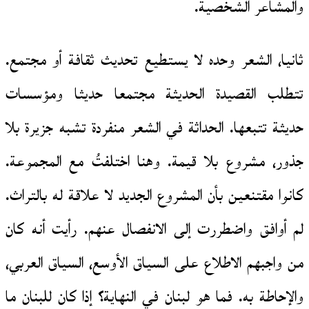
والمشاعر الشخصية.
ثانيا، الشعر وحده لا يستطيع تحديث ثقافة أو مجتمع.
تتطلب القصيدة الحديثة مجتمعا حديثا ومؤسسات
حديثة تتبعها. الحداثة في الشعر منفردة تشبه جزيرة بلا
جذور، مشروع بلا قيمة. وهنا اختلفتُ مع المجموعة.
كانوا مقتنعين بأن المشروع الجديد لا علاقة له بالتراث.
لم أوافق واضطررت إلى الانفصال عنهم. رأيت أنه كان
من واجبهم الاطلاع على السياق الأوسع، السياق العربي،
والإحاطة به. فما هو لبنان في النهاية؟ إذا كان للبنان ما