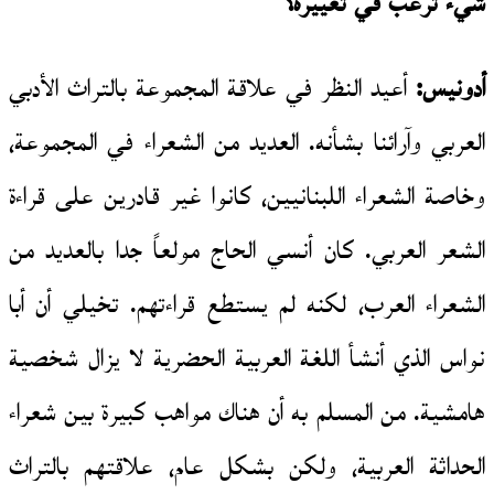
شيء ترغب في تغييره؟
أدونيس:
أعيد النظر في علاقة المجموعة بالتراث الأدبي
العربي وآرائنا بشأنه. العديد من الشعراء في المجموعة،
وخاصة الشعراء اللبنانيين، كانوا غير قادرين على قراءة
الشعر العربي. كان أنسي الحاج مولعاً جدا بالعديد من
الشعراء العرب، لكنه لم يستطع قراءتهم. تخيلي أن أبا
نواس الذي أنشأ اللغة العربية الحضرية لا يزال شخصية
هامشية. من المسلم به أن هناك مواهب كبيرة بين شعراء
الحداثة العربية، ولكن بشكل عام، علاقتهم بالتراث