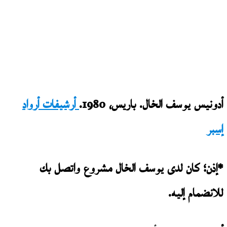
أدونيس يوسف الخال. باريس، 1980.
أرشيفات أرواد
إسبر
*إذن؛ كان لدى يوسف الخال مشروع واتصل بك
للانضمام إليه.