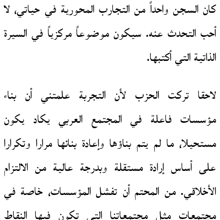
كان السجن واحداً من التجارب المحورية في حياتي، لا
أحب التحدث عنه. سيكون موضوعاً مركزياً في السيرة
الذاتية التي أكتبها.
لاحقا تركت الحزب لأن التجربة علمتني أن بناء
مؤسسات فاعلة في المجتمع العربي يكاد يكون
مستحيلا، ما لم يتم بناؤها وإعادة بنائها مرارا وتكرارا
على أساس إرادة مستقلة وبدرجة عالية من الالتزام
الأخلاقي. من المحتم أن تفشل المؤسسات، خاصة في
مجتمعات مثل مجتمعاتنا التي تكون فيها النقاط