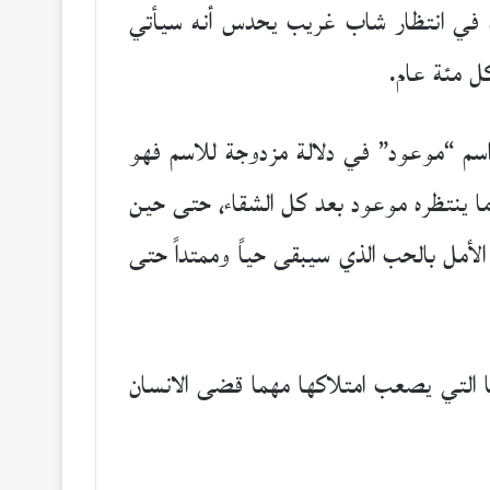
وره في انتظار شاب غريب يحدس أنه سيأتي
ل مئة عام.
اسم “موعود” في دلالة مزدوجة للاسم فهو
 ما ينتظره موعود بعد كل الشقاء، حتى حين
الأمل بالحب الذي سيبقى حياً وممتداً حتى
 التي يصعب امتلاكها مهما قضى الانسان