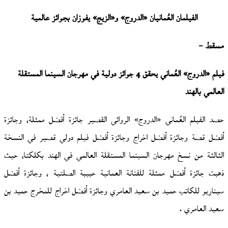
الفيلمان العُمانيان «الدروج» و«الزيج» يفوزان بجوائز عالمية
مسقط –
فيلم «الدروج» العُماني يحقق 4 جوائز دولية في مهرجان السينما المستقلة
العالمي بالهند
حصد الفيلم العُماني «الدروج» الروائي القصير جائزة أفضل ممثلة، وجائزة
أفضل قصة وجائزة أفضل اخراج وجائزة أفضل فيلم دولي قصير في النسخة
الثالثة من نسخ مهرجان السينما المستقلة العالمي في الهند بكلكتا، حيث
ذهبت جائزة أفضل ممثلة للفنانة العمانية حبيبة الصلتية ، وجائزة أفضل
سيناريو للكاتب حميد بن سعيد العامري وجائزة أفضل اخراج للمخرج حميد بن
سعيد العامري .