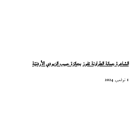
الشاعرة جمانة الطراونة تفوز بجائزة حبيب الزيودي الأردنيّة
1 نوفمبر، 2024