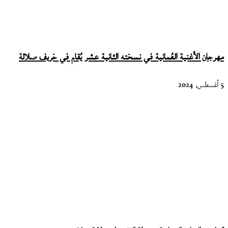
مهرجان الأغنية العُمانية في نسخته الثانية عشر يُقام في خريف صلالة
5 أغسطس، 2024