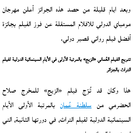
وبعد ايام قليلة من حصد هذه الجوائز أعلن مهرجان
مومباي الدولي للافلام المستقلة عن فوز الفيلم بجائزة
أفضل فيلم روائي قصير دولي.
تتويج الفيلم العُماني «الزيج» بالمرتبة الأولى في الأيام السينمائية الدولية لفيلم
التراث بالجزائر
هذا وكان قد تُوّج فيلم «الزيج» للمخرج صلاح
الحضرمي من
سلطنة عُمان
بالمرتبة الأولى الأيام
السينمائية الدولية لفيلم التراث، في دورتها الثانية، التي