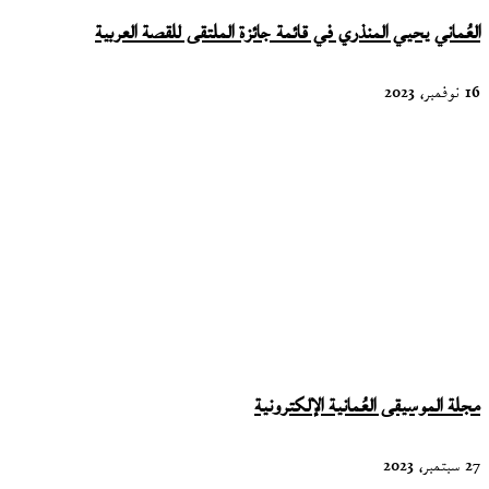
العُماني يحيي المنذري في قائمة جائزة الملتقى للقصة العربية
16 نوفمبر، 2023
مجلة الموسيقى العُمانية الإلكترونية
27 سبتمبر، 2023