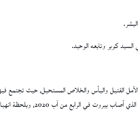
لبشر.
السيد كوبر وتابعه الوحيد.