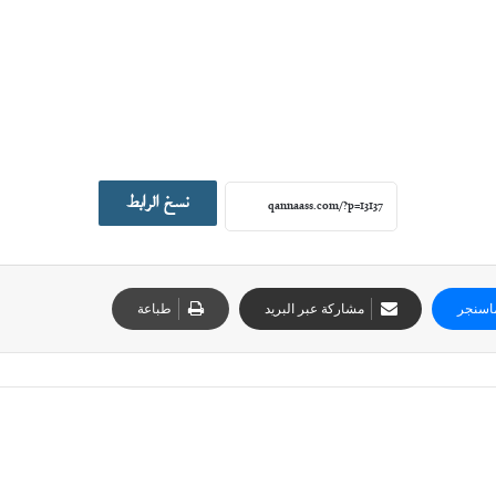
نسخ الرابط
اسنجر
مشاركة عبر البريد
طباعة