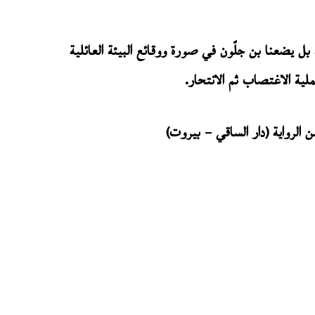
 بل يضعنا بن جلّون في صورة ووقائع البيئة العائلية
لية الاغتصاب ثم الانتحار.
 الرواية (دار الساقي – بيروت)