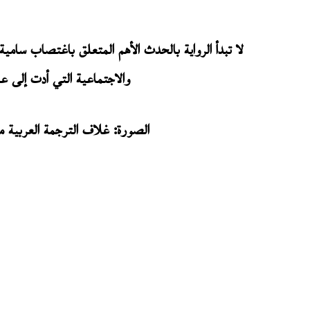
لا تبدأ الرواية بالحدث الأهم المتعلق باغتصاب سامية
والاجتماعية التي أدت إلى عم
الصورة: غلاف الترجمة العربية من