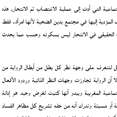
تماعية التي أدت إلى عملية الاغتصاب ثم الانتحار، هذه
لمؤدية إليها في مجتمع يدين الضحية لأنها امرأة.. فقط
تسبب الحقيقي في الانتحار ليس بسكوته وحسب عما يحدث
 بل لنتعرف على وجهة نظر كل بطل من أبطال الرواية من
أن الرواية تجاوزت وجهات النظر الذاتية وردود الأفعال
تماعية المغربية ويبدو أنها كتبت لغرض وحيد هو إدانة
بية أو مسيئة وندرك أنه من حقه تشريح كل مظاهر الفساد