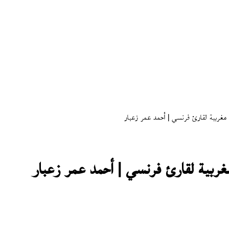
 مغربية لقارئ فرنسي | أحمد عمر زعبار
غربية لقارئ فرنسي | أحمد عمر زعبار