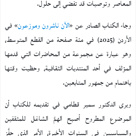
المعاصر وتوصيات قد تفضي إلى حلول.
وجاء الكتاب الصادر عن «
الآن ناشرون وموزعون
» في
الأردن (2025) في مئة صفحة من القطع المتوسط،
وهو عبارة عن مجموعة من المحاضرات التي قدمها
المؤلف في أحد المنتديات الثقافية، وحظيت وقتها
باهتمام من جمهور المتابعين.
ويرى الدكتور سمير قطامي في تقديمه للكتاب أن
الموضوع المطروح أصبح الهمَّ الشاغل للمثقفين
والسياسيين في السنوات الأخيرة، الأمر الذي حفَّز