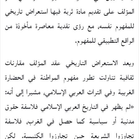
المؤلف على تقديم مادة ثرية فيها استعراض تاريخي
للمفهوم نفسه، مع رؤى نقدية معاصرة مأخوذة من
الواقع التطبيقي للمفهوم.
وبعد الاستعراض التاريخي عقد المؤلف مقارنات
ثقافية تناولت تطور مفهوم المواطنة في الحضارة
الغربية وفي التراث العربي الإسلامي، مشيرا إلى أنه:
«لم يظهر في التاريخ العربي الإسلامي فلاسفة حقوق
مدنية أو سياسية كما حصل في الغرب، فلاسفة
تجاوزوا الشريعة حين تجاوزوا الكنيسة. لكن