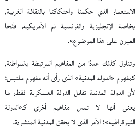
الاستعمار الذي حكمنا واحتكاكنا بالثقافة الغربية،
بخاصة الإنجليزية والفرنسية ثم الأمريكية، فتَّحا
العيون على هذا الموضوع».
وتناول كذلك عددًا من المفاهيم المرتبطة بالمواطنة،
كمفهوم «الدولة المدنية» الذي رأى أنه مفهوم ملتبس؛
لأن الدولة المدنية تقابل الدولة العسكرية فقط، ما
يعني أنها لا تمس مفاهيم أخرى كـ«الدولة
الثيوقراطية»؛ الأمر الذي لا يحقق المدنية المنشودة.