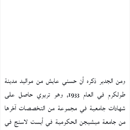
ومن الجدير ذكره أن حسني عايش من مواليد مدينة
طولكرم في العام 1933، وهو تربوي حاصل على
شهادات جامعية في مجموعة من التخصصات آخرها
من جامعة ميشيجن الحكومية في أيست لاسنج في