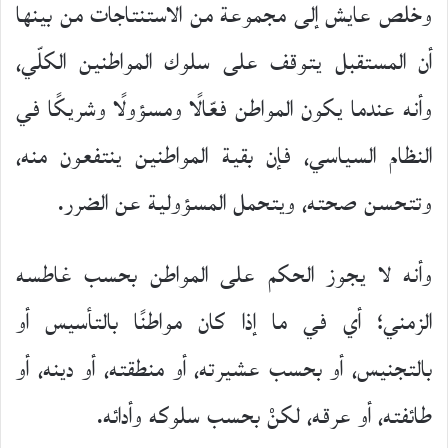
وخلص عايش إلى مجموعة من الاستنتاجات من بينها
أن المستقبل يتوقف على سلوك المواطنين الكلّي،
وأنه عندما يكون المواطن فعّالًا ومسؤولًا وشريكًا في
النظام السياسي، فإن بقية المواطنين ينتفعون منه،
وتتحسن صحته، ويتحمل المسؤولية عن الضرر.
وأنه لا يجوز الحكم على المواطن بحسب غاطسه
الزمني؛ أي في ما إذا كان مواطنًا بالتأسيس أو
بالتجنيس، أو بحسب عشيرته، أو منطقته، أو دينه، أو
طائفته، أو عرقه، لكنْ بحسب سلوكه وأدائه.