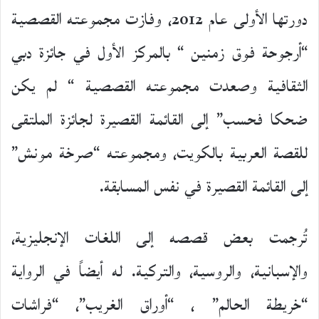
دورتها الأولى عام 2012، وفازت مجموعته القصصية
“أرجوحة فوق زمنين “ بالمركز الأول في جائزة دبي
الثقافية وصعدت مجموعته القصصية “ لم يكن
ضحكا فحسب” إلى القائمة القصيرة لجائزة الملتقى
للقصة العربية بالكويت، ومجموعته “صرخة مونش”
إلى القائمة القصيرة في نفس المسابقة.
تُرجمت بعض قصصه إلى اللغات الإنجليزية،
والإسبانية، والروسية، والتركية. له أيضاً في الرواية
“خريطة الحالم” ، “أوراق الغريب”، “فراشات