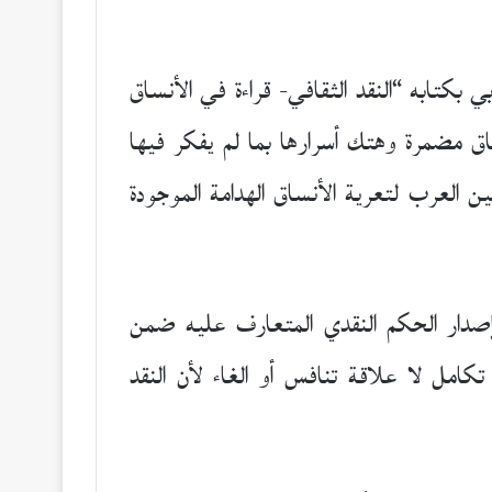
ربي بكتابه “النقد الثقافي- قراءة في الأنساق
العربية من أنساق مضمرة وهتك أسرارها بما لم يفكر فيها
العرب لتعرية الأنساق الهدامة الموجودة
 إصدار الحكم النقدي المتعارف عليه ضمن
كامل لا علاقة تنافس أو الغاء لأن النقد