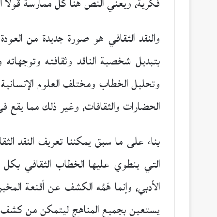
فكرية، ويعني النص هنا كل ممارسة قولاً أو 
والنقد الثقافي هو صورة جديدة من العودة
بتبديل شخصية الناقد وثقافته وتوجهاته و
وتحليل الخطاب ومختلف العلوم الإنسانية 
الحضارات والثقافات، وغير ذلك مما يقع ف
بناء على ما سبق يمكننا تعريف النقد الثق
التي ينطوي عليها الخطاب الثقافي بكل 
الأدبي، وإنما هَمُه الكشف عن أقنعة المخبوء 
يستعين بجميع المناهج ليتمكن من كشف وتعر