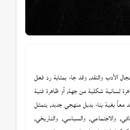
جال الأدب والنقد، وقد جاء بمثابة رد فعل
ظاهرة لسانية شكلية من جهة، أو ظاهرة فنية
 معاً بغية بناء بديل منهجي جديد، يتمثل
في، والاجتماعي، والسياسي، والتاريخي،