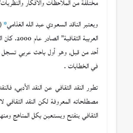
(
مختلفة من الملاحظات والأفكار والنظريات
ويعتبر الناقد السعودي عبد الله الغذامي
*
العربية ا
أحد من قبل، وهو أول باحث عربي تسجل له 
في الخطابات .
تطور النقد الثقافي عن النقد الأدبي، فا
مصطلحاته المعروفة لكن النقد الثقافي لا 
الثقافي ينفتح ويستعين بكل المناهج ومنها ا