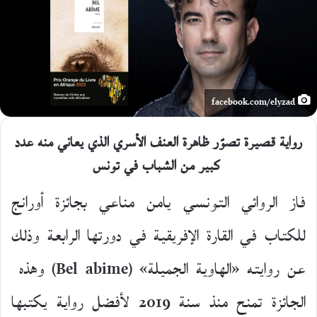
facebook.com/elyzad
رواية قصيرة تصوّر ظاهرة العنف الأسري الذي يعاني منه عدد
كبير من الشباب في تونس
فاز الروائي التونسي يامن مناعي بجائزة أورانج
للكتاب في القارة الإفريقية في دورتها الرابعة وذلك
عن روايته «الهاوية الجميلة» (Bel abime) وهذه
الجائزة تمنح منذ سنة 2019 لأفضل رواية يكتبها