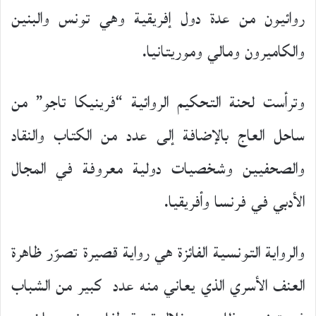
روائيون من عدة دول إفريقية وهي تونس والبنين
والكاميرون ومالي وموريتانيا.
وترأست لحنة التحكيم الروائية “فرينيكا تاجو” من
ساحل العاج بالإضافة إلى عدد من الكتاب والنقاد
والصحفيين وشخصيات دولية معروفة في المجال
الأدبي في فرنسا وأفريقيا.
والرواية التونسية الفائزة هي رواية قصيرة تصوّر ظاهرة
العنف الأسري الذي يعاني منه عدد كبير من الشباب