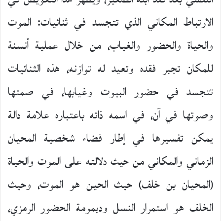
الارتباط المكاني الذي تتجسد في ثنائيات: الموت
والحياة والحضور والغياب، من خلال عملية أنسنة
للمكان تجبر فقده وتعيد له توازنه، هذه الثنائيات
تتجسد في حضور البيوت وغيابها، في صمتها
وصوتها في آن، في اسمه ذاته باعتباره علامة دالة
يمكن تفسيرها في إطار فضاء شخصية المحيان
الزماني والمكاني من حيث دلالته على الموت والحياة
(المحيان بن خلف) حيث الحين هو الموت، وحيث
الخلف هو استمرار النسل وديمومة الحضور الرمزي،