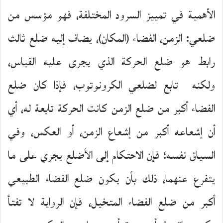
الأهمية في تمييز السرود المختلفة، فهو مؤسس من
ضلعي: الزمن، الفضاء (المكان)، يضاف إليه ضلع ثالث
رابط هو ضلع الحركة الذي يجرى عليه القياس،
ولكنه تابع لضلعي الكرونوتوب، فإذا كان ضلع
الفضاء أكبر من ضلع الزمن كانت الحركة تابعة له، أي
أن إشعاعه أكبر من إشعاع الزمن، أو العكس، وفي
السياق نفسه؛ فإن الاحتكام إلى الأضلع يجري على ما
يتفرع عنهما، ذلك بأن يكون ضلع الفضاء الطبيعي
أكبر من ضلع الفضاء المتخيل، فإن الرواية لا تفتأ