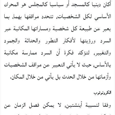
أكان دينيا كالمسجد أو سياسيا كالمجلس هو المحرك
الأساسي لكل الشخصيات، تتحدد مواقفها بهما، بما
يعبر عن طبيعة كل شخصية ومساراتها المكانية عبر
السرد ورؤيتها لأفكار التطور والحداثة والجمود
والتغيير، لتؤكد فكرة أن السرد ممارسة مكانية
بالأساس، حيث لا يأتي التعبير عن مواقف الشخصيات
وأزماتها من خلال الحدث بل يأتي من خلال المكان.
الكرونوتوب
وفقا لنسبية أينشتين، لا يمكن فصل الزمان عن