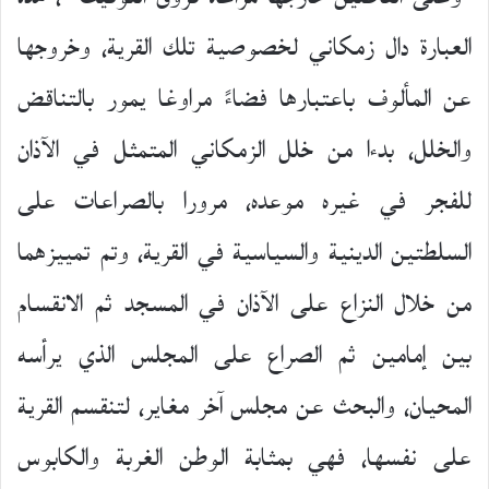
العبارة دال زمكاني لخصوصية تلك القرية، وخروجها
عن المألوف باعتبارها فضاءً مراوغا يمور بالتناقض
والخلل، بدءا من خلل الزمكاني المتمثل في الآذان
للفجر في غيره موعده، مرورا بالصراعات على
السلطتين الدينية والسياسية في القرية، وتم تمييزهما
من خلال النزاع على الآذان في المسجد ثم الانقسام
بين إمامين ثم الصراع على المجلس الذي يرأسه
المحيان، والبحث عن مجلس آخر مغاير، لتنقسم القرية
على نفسها، فهي بمثابة الوطن الغربة والكابوس