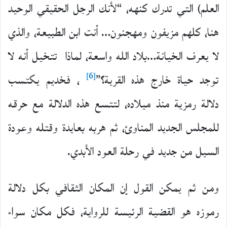
العلم) التي تدرك كنهه، “لأنك الرجل الحقيقي الوحيد
هنا، كلهم مزيفون ومهجنون… أنت ابن الطبيعة، والذي
لا يعرف الخيانة…بلاد الله واسعة، لماذا تتخيل أنه لا
[6]
توجد حياة خارج هذه القرية؟”
، فخديم يكتسب
دلالة رمزية منذ ميلاده، لتتسع هذه الدلالة مع حرقه
للمجلس الجديد المناوئ، ثم هربه بعايدة وقتله وعودة
السيل من جديد في رحلة العود الأبدي.
ومن ثم يمكن القول إن المكان الثقافي بكل دلالة
رموزه هو القضية الرئيسة للرواية، فكل مكان سواء