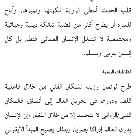
قلب الحدث أعطى الرواية نكهتها وتميزها، وأتاح
للسرد أن يطرح أكثر من قضية شائكة دينية وحياتية
ومجتمعية لا تشغل الإنسان العماني فقط، بل كل
إنسان عربي ومسلم.
التقاطبات الضدية
طرح لوتمان رؤيته للمكان الفني من خلال فاعلية
اللغة ودورها في تحويل العالم إلى أنساق، فالمكان
الفني/الروائي لا يتجسد إلا من خلال اللغة، وإن الإنسان
يدرك العالم إدراكا بصريا، وبذلك يصبح المبدأ الأيقوني