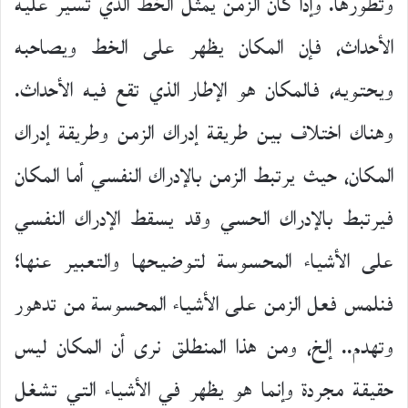
وتطورها. وإذا كان الزمن يمثل الخط الذي تسير عليه
الأحداث، فإن المكان يظهر على الخط ويصاحبه
ويحتويه، فالمكان هو الإطار الذي تقع فيه الأحداث.
وهناك اختلاف بين طريقة إدراك الزمن وطريقة إدراك
المكان، حيث يرتبط الزمن بالإدراك النفسي أما المكان
فيرتبط بالإدراك الحسي وقد يسقط الإدراك النفسي
على الأشياء المحسوسة لتوضيحها والتعبير عنها؛
فنلمس فعل الزمن على الأشياء المحسوسة من تدهور
وتهدم.. إلخ، ومن هذا المنطلق نرى أن المكان ليس
حقيقة مجردة وإنما هو يظهر في الأشياء التي تشغل