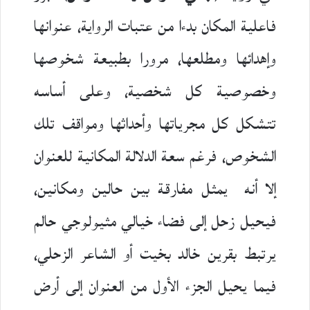
فاعلية المكان بدءا من عتبات الرواية، عنوانها
وإهدائها ومطلعها، مرورا بطبيعة شخوصها
وخصوصية كل شخصية، وعلى أساسه
تتشكل كل مجرياتها وأحداثها ومواقف تلك
الشخوص، فرغم سعة الدلالة المكانية للعنوان
إلا أنه يمثل مفارقة بين حالين ومكانين،
فيحيل زحل إلى فضاء خيالي مثيولوجي حالم
يرتبط بقرين خالد بخيت أو الشاعر الزحلي،
فيما يحيل الجزء الأول من العنوان إلى أرض