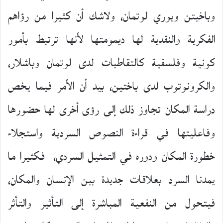
وباخيتن ويوري لوتمان، ولاشك أن كثيرا من رؤاهم
الفكرية والنقدية لها ديمومتها لأنها ترتبط بأمور
كونية وفلسفية كالتقاطبات لدى لوتمان وباشلار،
والكرونوتوب لدى باختين، بيد أن الأمر فيما يخص
دراسة المكان تجاوز ذلك إلى رؤى أخرى لها حضورها
وفاعليتها في قراءة النصوص السردية واستجلاء
خطورة المكان ودوره في التمثيل السردي، فكثيرا ما
يمدنا السرد بعلاقات جديدة بين الإنسان والمكان،
فيتحول من النفعية المباشرة إلى التأثير والتأثر