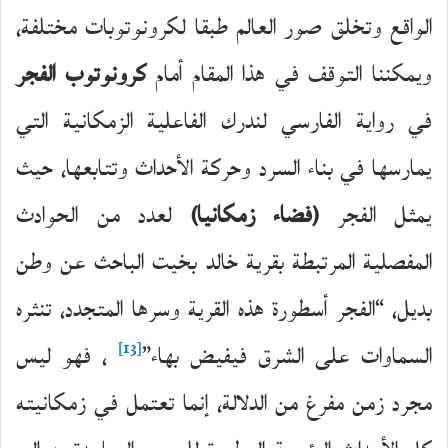
الواقع وتخلق صور العالم طبقا لكرونوتوبات مختلفة،
ويمكننا التوقف في هذا المقام أمام
كرونوتوب الفجر
في رواية الفارسي لندرك الفاعلية الزمكانية التي
يمارسها في بناء السرد وحركة الأحداث وتتابعها، حيث
يمثل الفجر
(فضاء زمكانيا)
لعدد من الحوادث
المفصلية المرتبطة بقرية خالد بخيت الباحث عن وطن
بديل، “الفجر أسطورة هذه القرية وسرها المتجدد، تنثره
[13]
السماوات على الشرق فيفيض بهاء”
، فهو ليس
مجرد زمن مفرغ من الدلالة، إنما تعتمل في زمكانيته