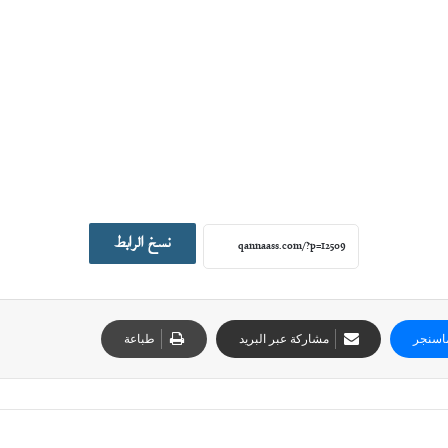
نسخ الرابط
اسنجر
مشاركة عبر البريد
طباعة