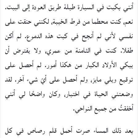
أنني بكيت في السيارة طيلة طريق العودة إلى البيت.
نعم، كنت محطما من فرط الخيبة، لكنني حنقت على
نفسي لأني لم أنجح في كبت هذه الدموع. لم أكن
طفلا. كنت في الثامنة من عمري، ولا يفترض أن
يبكي الأولاد الكبار من هكذا أمور. لم أحصل على
توقيع ويلي مايز، ولم أحصل على أيّ شيء آخر. لقد
وضعتني الحياة في اختبار، وكان واضحًا لي أنني
أخفقتُ من جميع النواحي.
بعد ذلك المساء صرت أحمل قلم رصاص في كل