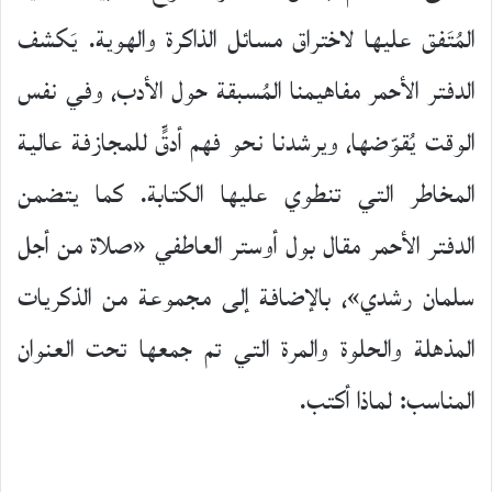
المُتَفق عليها لاختراق مسائل الذاكرة والهوية. يَكشف
الدفتر الأحمر مفاهيمنا المُسبقة حول الأدب، وفي نفس
الوقت يُقوّضها، ويرشدنا نحو فهم أدقٍّ للمجازفة عالية
المخاطر التي تنطوي عليها الكتابة. كما يتضمن
الدفتر الأحمر مقال بول أوستر العاطفي «صلاة من أجل
سلمان رشدي»، بالإضافة إلى مجموعة من الذكريات
المذهلة والحلوة والمرة التي تم جمعها تحت العنوان
المناسب: لماذا أكتب.