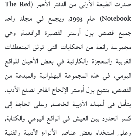
صدرت الطبعة الأولى من الدفتر الأحمر (The Red
Notebook) عام 1993، ويجمع في مجلد واحد
جميع قصص بول أوستر القصيرة الواقعية، وهي
مجموعة رائعة من الحكايات التي توثق المنعطفات
الغريبة والمعجزة والكارثية في بعض الأحيان للواقع
اليومي. في هذه المجموعة البهلوانية والمبدعة من
القصص، يتتبع بول أوستر الإلحاح القاهر لصنع الأدب.
يتأمل في أعماله الأدبية الخاصة، وعلى الحاجة إلى
كسر الحدود بين العيش في الواقع اليومي والكتابة،
وعلى استخدام بعض عناصر الأنواع الأدبية والفنية