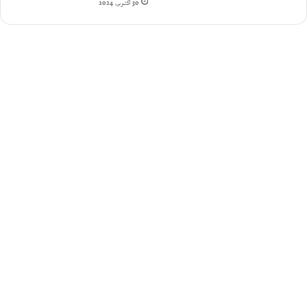
30 أكتوبر، 2024