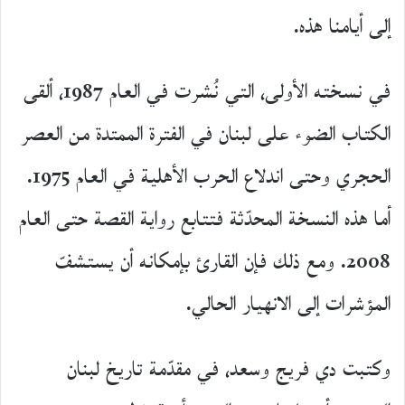
إلى أيامنا هذه.
في نسخته الأولى، التي نُشرت في العام 1987، ألقى
الكتاب الضوء على لبنان في الفترة الممتدة من العصر
الحجري وحتى اندلاع الحرب الأهلية في العام 1975.
أما هذه النسخة المحدّثة فتتابع رواية القصة حتى العام
2008. ومع ذلك فإن القارئ بإمكانه أن يستشفّ
المؤشرات إلى الانهيار الحالي.
وكتبت دي فريج وسعد، في مقدّمة تاريخ لبنان