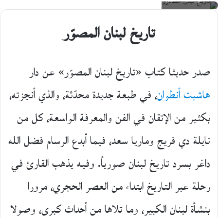
X
تاريخ لبنان المصوّر
صدر حديثا كتاب «تاريخ لبنان المصوّر» عن دار
هاشيت أنطوان
، في طبعة جديدة محدّثة، والذي أنجزته،
بكثير من الإتقان في الفن والمعرفة الواسعة، كل من
نايلة دي فريج وماريا سعد، فيما أبدع الرسام فضل الله
داغر بسرد تاريخ لبنان صورياً. وفيه يذهب القارئ في
رحلة عبر التاريخ ابتداء من العصر الحجري، مرورا
بنشأة لبنان الكبير، وما تلاها من أحداث كبرى، وصولا