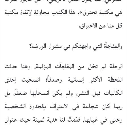
هي مكتبة تحترق». هذا الكتاب محاولة لإنقاذ مكتبة
كل منا من الاحتراق.
والمفاجأة التي واجهتكم في مشوار الورشة؟
الرحلة لم تخل من المفاجآت المؤلمة، وهنا حدثت
اللحظة الأكثر إنسانية وصدقاً: انسحبت إحدى
الكاتبات قبل النشر، ولم يكن انسحابها ضعفاً، بل
ربما كان شجاعة في الاعتراف بالحدود الشخصية
وحتى في غيابها، قدّمتْ لنا هدية ثمينة حيث عنوان