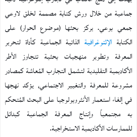
جماعية من خلال ورش كتابة مصممة لخلق لاوعي
جمعي بوعي. يركز بحثها (موضوع الحوار) على
الكتابة
الإثنوغرافية
الذاتية الجماعية كأداة لتحرير
المعرفة وتطوير منهجيات بحثية تتجاوز الأطر
الأكاديمية التقليدية لتشمل التجارب المُعاشة كمصادر
مشروعة للمعرفة والتغيير الاجتماعي، يؤكد نهجها
في إلغاء استعمار الأنثروبولوجيا على البحث المُتحكم
به مجتمعياً وإنتاج المعرفة الجماعية كبدائل
للممارسات الأكاديمية الاستخراجية.