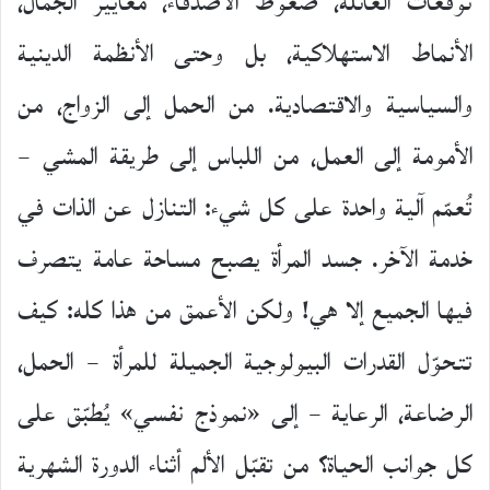
توقعات العائلة، ضغوط الأصدقاء، معايير الجمال،
الأنماط الاستهلاكية، بل وحتى الأنظمة الدينية
والسياسية والاقتصادية. من الحمل إلى الزواج، من
الأمومة إلى العمل، من اللباس إلى طريقة المشي –
تُعمّم آلية واحدة على كل شيء: التنازل عن الذات في
خدمة الآخر. جسد المرأة يصبح مساحة عامة يتصرف
فيها الجميع إلا هي! ولكن الأعمق من هذا كله: كيف
تتحوّل القدرات البيولوجية الجميلة للمرأة – الحمل،
الرضاعة، الرعاية – إلى «نموذج نفسي» يُطبّق على
كل جوانب الحياة؟ من تقبّل الألم أثناء الدورة الشهرية