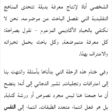
الشخصي أداة لإنتاج معرفة بديلة تتحدى المناهج
التقليدية التي تفصل الباحث عن موضوعه. نحن لا
نكتفي بالحياد الأكاديمي المزعوم – نقول بصراحة:
كل معرفة متموضعة، وكل باحث يحمل تحيزاته
والاعتراف بهذا.
وفي ختام هذه الرحلة التي بدأناها بأسئلة وانتهت بنا
إلى اعترافات وتجليات، تشير الدجاني إلى أنه: يتضح
أن ما جمعنا هنا ليس مجرد نصوص أو ورشة كتابة،
بل هو فعل انتماء متعدد الطبقات. انتماء إلى
النفس