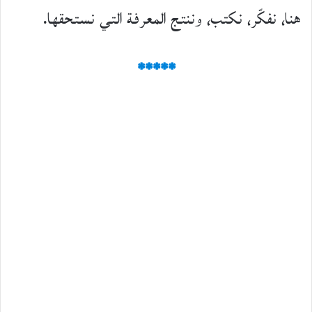
هنا، نفكّر، نكتب، وننتج المعرفة التي نستحقها.
*****