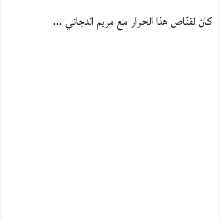
كان لقنّاص هذا الحوار مع مريم الدجاني …