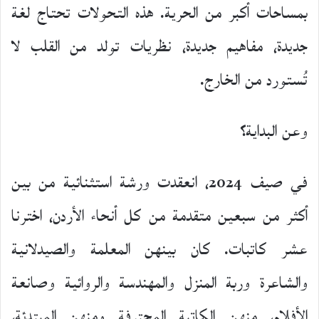
بمساحات أكبر من الحرية. هذه التحولات تحتاج لغة
جديدة، مفاهيم جديدة، نظريات تولد من القلب لا
تُستورد من الخارج.
وعن البداية؟
في صيف 2024، انعقدت ورشة استثنائية من بين
أكثر من سبعين متقدمة من كل أنحاء الأردن، اخترنا
عشر كاتبات. كان بينهن المعلمة والصيدلانية
والشاعرة وربة المنزل والمهندسة والروائية وصانعة
الأفلام، منهن الكاتبة المحترفة ومنهن المبتدئة،