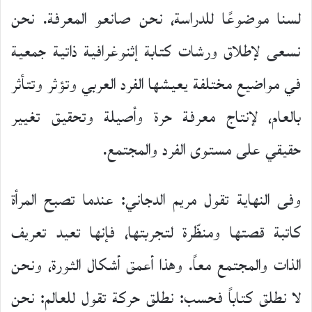
لسنا موضوعًا للدراسة، نحن صانعو المعرفة. نحن
نسعى لإطلاق ورشات كتابة إثنوغرافية ذاتية جمعية
في مواضيع مختلفة يعيشها الفرد العربي وتؤثر وتتأثر
بالعام، لإنتاج معرفة حرة وأصيلة وتحقيق تغيير
حقيقي على مستوى الفرد والمجتمع.
وفى النهاية تقول مريم الدجاني: عندما تصبح المرأة
كاتبة قصتها ومنظّرة لتجربتها، فإنها تعيد تعريف
الذات والمجتمع معاً. وهذا أعمق أشكال الثورة، ونحن
لا نطلق كتاباً فحسب: نطلق حركة تقول للعالم: نحن