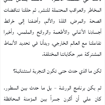
المخاطر والعواقب المحتملة للنشر، ثم حللنا تناقضات
الصحة والمرض، اللذة والألم، وأضفنا إلى خرائط
أجسادنا الأغاني والأطعمة والروائح والملمس. وأخيرا
تفاعلنا مع العالم الخارجي، وبدأنا في تحديد الأنماط
المشتركة عبر حكاياتنا المختلفة.
لكن ما الذي حدث حتى تكون التجربة استثنائية؟
لم يكن برنامج الورشة – بل ما حدث بين السطور.
كان علي أن أكون جسراً بين المؤمنة المحافظة