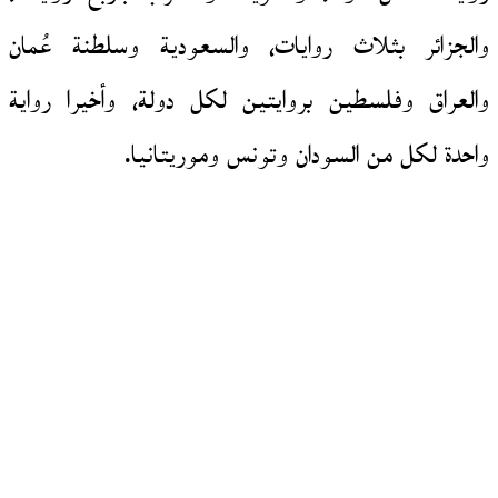
والجزائر بثلاث روايات، والسعودية وسلطنة عُمان
والعراق وفلسطين بروايتين لكل دولة، وأخيرا رواية
واحدة لكل من السودان وتونس وموريتانيا.