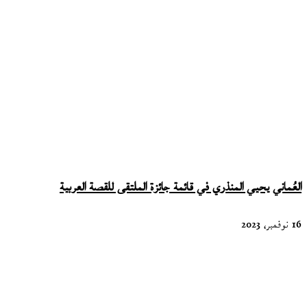
العُماني يحيي المنذري في قائمة جائزة الملتقى للقصة العربية
16 نوفمبر، 2023