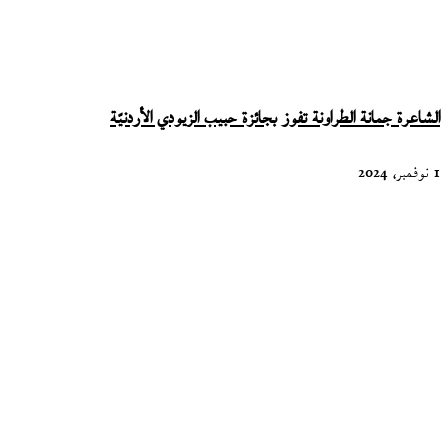
الشاعرة جمانة الطراونة تفوز بجائزة حبيب الزيودي الأردنيّة
1 نوفمبر، 2024