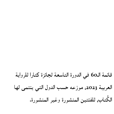
قائمة الـ60 في الدورة التاسعة لجائزة كتارا للرواية
العربية‬ 2023، موزعه حسب الدول التي ينتمى لها
الكُتاب، للفئتين المنشورة وغير المنشورة.