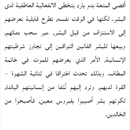
أقصى المتعة بدم بارد يتخطى الانفعالية العاطفية لدى
البشر. لكنها في الوقت نفسه، تطرح قابلية تعرضهم
إلى الاستنزاف من قبل البشر، عبر سحب دمائهم،
وبيعها للبشر الفانين التواقين إلى تجاوز شرطيتهم
الإنسانية، الأمر الذي يعرضهم للموت في خاتمة
المطاف. وبذلك تحدث اختراقا في ثنائية الشهوة –
القوة لديهم، وترد إليهم نُتَفا من إنسانيتهم البائدة،
لكونهم بشر أصيبوا بفيروس معين، فأصبحوا من
الخالدين.