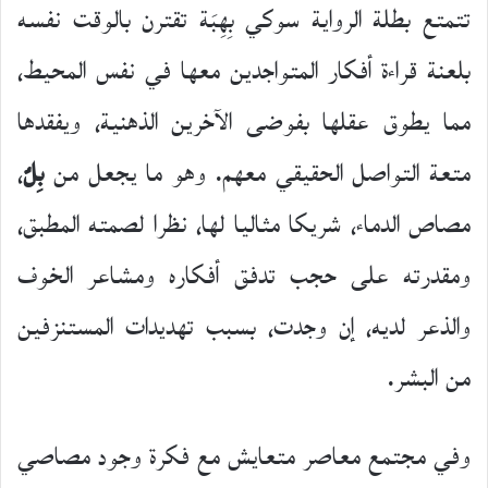
تتمتع بطلة الرواية سوكي بِهِبَة تقترن بالوقت نفسه
بلعنة قراءة أفكار المتواجدين معها في نفس المحيط،
مما يطوق عقلها بفوضى الآخرين الذهنية، ويفقدها
متعة التواصل الحقيقي معهم. وهو ما يجعل من
بِلٌ
،
مصاص الدماء، شريكا مثاليا لها، نظرا لصمته المطبق،
ومقدرته على حجب تدفق أفكاره ومشاعر الخوف
والذعر لديه، إن وجدت، بسبب تهديدات المستنزفين
من البشر.
وفي مجتمع معاصر متعايش مع فكرة وجود مصاصي