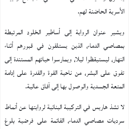
الأسرية الحاضنة لهم.
ويشير عنوان الرواية إلى أساطير الخلود المرتبطة
بمصاصي الدماء، الذين يستلقون في قبورهم أثناء
النهار، ليستيقظوا ليلا، ويمارسوا حياتهم المستندة إلى
تفوق على البشر، من ناحية القوة والقدرة على إدامة
المتعة الجسدية والوصول بها إلى آفاق عالية.
لا تشذ هاريس في التركيبة البنائية لروايتها عن أنماط
سرديات مصاصي الدماء، القائمة على فرضية بلوغ