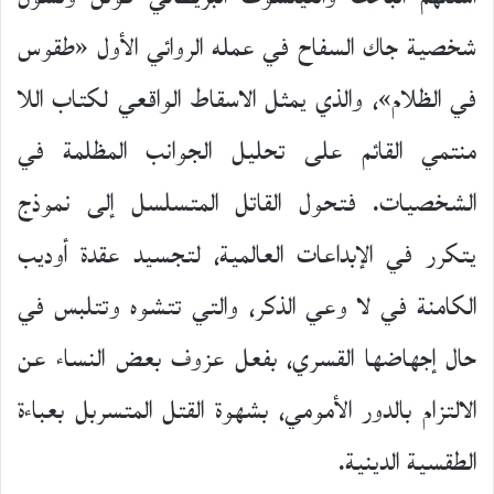
شخصية جاك السفاح في عمله الروائي الأول «طقوس
في الظلام»، والذي يمثل الاسقاط الواقعي لكتاب اللا
منتمي القائم على تحليل الجوانب المظلمة في
الشخصيات. فتحول القاتل المتسلسل إلى نموذج
يتكرر في الإبداعات العالمية، لتجسيد عقدة أوديب
الكامنة في لا وعي الذكر، والتي تتشوه وتتلبس في
حال إجهاضها القسري، بفعل عزوف بعض النساء عن
الالتزام بالدور الأمومي، بشهوة القتل المتسربل بعباءة
الطقسية الدينية.