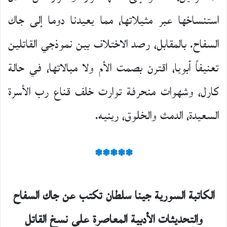
استنساخها عبر مثيلاتها، مما يعيدنا دوما إلى جاك
السفاح. بالمقابل، رصد الاختلاف بين نموذجي القاتلين
تعنيفاً أبويا، اقترن بصمت الأم ولا مبالاتها، في حالة
كارل، وشهوات منحرفة توارت خلف قناع رب الأسرة
السعيدة، الدمث والخلوق، رينيه.
*****
الكاتبة السورية جينا سلطان تكتب عن جاك السفاح
والتحديثات الأدبية المعاصرة على نسخ القاتل