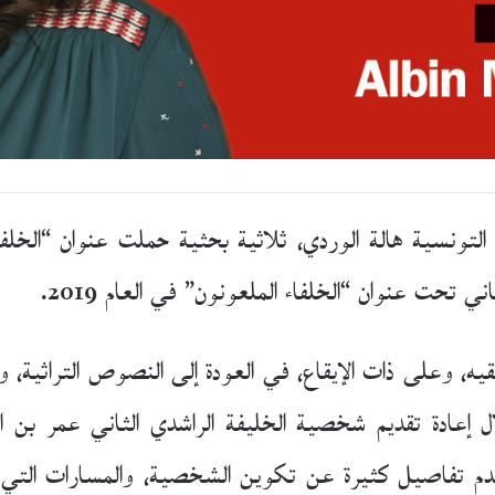
تونسية هالة الوردي، ثلاثية بحثية حملت عنوان “الخلفاء
قيه، وعلى ذات الإيقاع، في العودة إلى النصوص التراثية، 
 إعادة تقديم شخصية الخليفة الراشدي الثاني عمر بن
قدم تفاصيل كثيرة عن تكوين الشخصية، والمسارات التي 