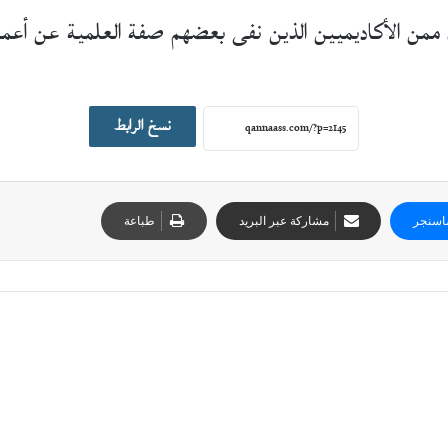
ممن الأكاديميين الذين نفى بعضهم صفة العلمية عن أعمال
نسخ الرابط
اسنجر
مشاركة عبر البريد
طباعة