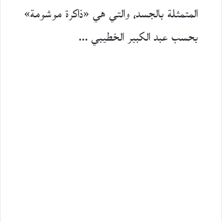
المتمثلة بالجسد، والتي هي «ذاكرة موشومة»
بحسب عبد الكبير الخطيبي …