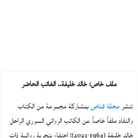
ملف خاص: خالد خليفة.. الغائب الحاضر
تنشر
مجلة قناص
بمشاركة مجموعة من الكتاب
والنقاد ملفاً خاصاً عن الكاتب الروائي السوري الراحل
خالد خليفة (1964-2023)؛ احتفاء بتجربة روائية ذات