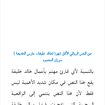
عن النص الروائي الأقل شهرة لخالد خليفة.. حارس الخديعة |
سوزان المحمود
بالنسبة لأي قارئ مهتم بأعمال خالد خليفة
يقع هذا النص في مكان شديد الأهمية ليس
فقط لأن هذا النص ينتمي إلى الواقعية
السحرية التي تفجرت فيها عوالم خليفة