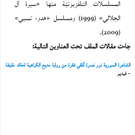
المسلسلات التلفزيونيّة منها «سيرة آل
الجلالي» (1999) ومسلسل «هدوء نسبي»
(2009).
جاءت مقالات الملف تحت العناوين التالية:
الشاعرة السورية نور نصرة تُلقي فقرة من رواية مديح الكراهية لخالد خليفة
– فيديو