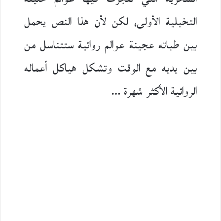
التخيلية الأولى، لكن لأن هذا النص يحمل
بين طياته عجينة عوالم روائية ستتناسل من
بين يديه مع الوقت وتشكل هياكل أعماله
الروائية الأكثر شهرة …