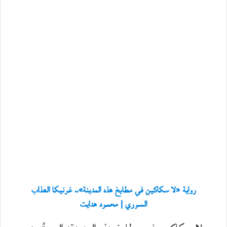
رواية «لا سكاكين في مطابخ هذه المدينة».. غرنيكا العذاب
السوري | محمود هدايت