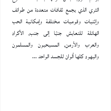
الثري الذي يجمع ثقافات متعددة من طوائف
وإثنيات وقوميات مختلفة وإمكانية الحب
الهائلة للتعايش جنبًا إلى جنب، الأكراد
والعرب والأرمن، المسيحيون والمسلمون
واليهود كلها ألوان للجسد الواحد …