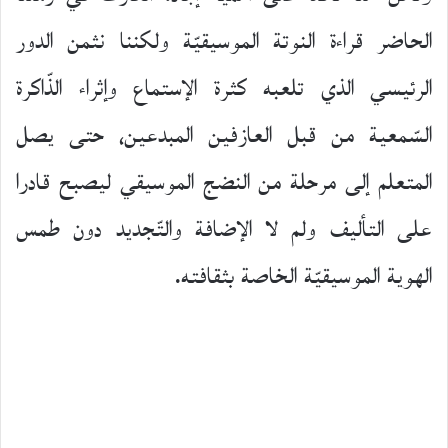
الحاضر قراءة النوتة الموسيقيّة ولكننا نثمن الدور
الرئيسي الذي تلعبه كثرة الإستماع وإثراء الذّاكرة
السّمعية من قبل العازفين المبدعين، حتى يصل
المتعلم إلى مرحلة من النضج الموسيقي ليصبح قادرا
على التأليف ولم لا الإضافة والتّجديد دون طمس
الهوية الموسيقيّة الخاصة بثقافته.