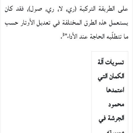
على الطريقة التركية (ري، لا، ري، صول)، فقد كان
يستعمل هذه الطرق المختلفة في تعديل الأوتار حسب
3
ما تتطلّبه الحاجة عند الأداء”
.
تسويات آلة
الكمان التي
اعتمدها
محمود
الجرشة في
مسيرته