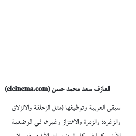
العازف سعد محمد حسن (elcinema.com)
سيقى العربية وتوظيفها (مثل الزحلقة والانزلاق
والزغردة والزمرة والاهتزاز وغيرها في الوضعية