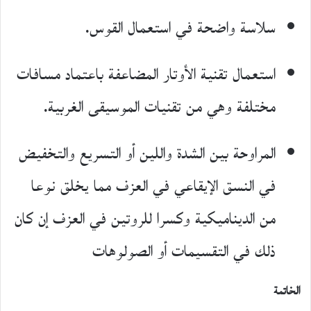
سلاسة واضحة في استعمال القوس.
استعمال تقنية الأوتار المضاعفة باعتماد مسافات
مختلفة وهي من تقنيات الموسيقى الغربية.
المراوحة بين الشدة واللين أو التسريع والتخفيض
في النسق الإيقاعي في العزف مما يخلق نوعا
من الديناميكية وكسرا للروتين في العزف إن كان
ذلك في التقسيمات أو الصولوهات
الخاتمة