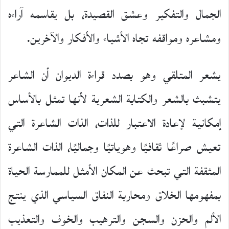
الجمال والتفكير وعشق القصيدة، بل يقاسمه آراءه
ومشاعره ومواقفه تجاه الأشياء والأفكار والآخرين.
يشعر المتلقي وهو بصدد قراءة الديوان أن الشاعر
يتشبث بالشعر والكتابة الشعرية لأنها تمثل بالأساس
إمكانية لإعادة الاعتبار للذات، الذات الشاعرة التي
تعيش صراعًا ثقافيًا وهوياتيًا وجماليًا، الذات الشاعرة
المثقفة التي تبحث عن المكان الأمثل للممارسة الحياة
بمفهومها الخلاق ومحاربة النفاق السياسي الذي ينتج
الألم والحزن والسجن والترهيب والخوف والتعذيب