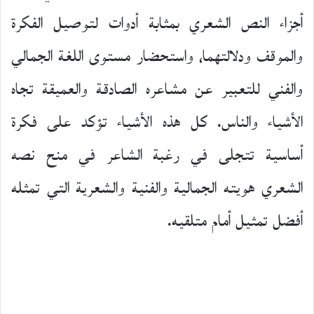
أجزاء النص الشعري بمثابة أدوات لتوصيل الفكرة
والموقف ودلالتهما، واستحضار مستوى اللغة الجمالي
والفني للتعبير عن مشاعره الصادقة والعميقة تجاه
الأشياء والناس. كل هذه الأشياء تؤكد على فكرة
أساسية تتجلى في رغبة الشاعر في منح نصه
الشعري هويته الجمالية والفنية والشعرية التي تمثله
أفضل تمثيل أمام متلقيه.