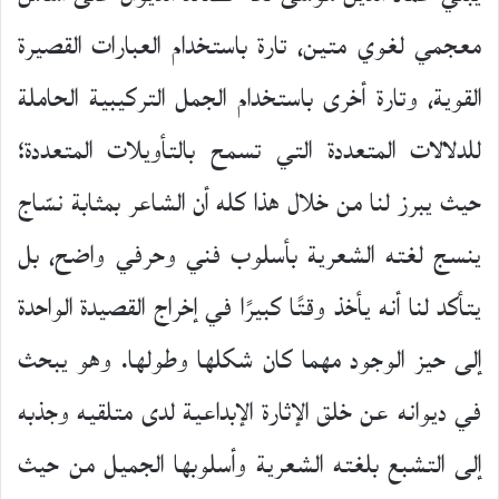
معجمي لغوي متين، تارة باستخدام العبارات القصيرة
القوية، وتارة أخرى باستخدام الجمل التركيبية الحاملة
للدلالات المتعددة التي تسمح بالتأويلات المتعددة؛
حيث يبرز لنا من خلال هذا كله أن الشاعر بمثابة نسّاج
ينسج لغته الشعرية بأسلوب فني وحرفي واضح، بل
يتأكد لنا أنه يأخذ وقتًا كبيرًا في إخراج القصيدة الواحدة
إلى حيز الوجود مهما كان شكلها وطولها. وهو يبحث
في ديوانه عن خلق الإثارة الإبداعية لدى متلقيه وجذبه
إلى التشبع بلغته الشعرية وأسلوبها الجميل من حيث