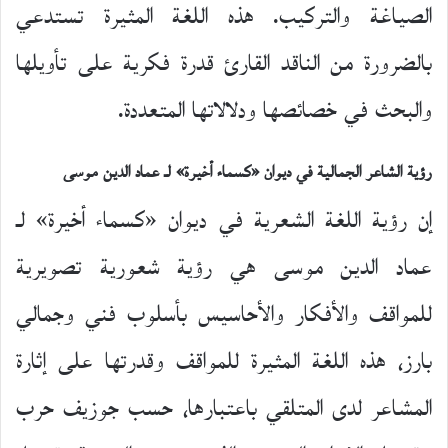
الصياغة والتركيب. هذه اللغة المثيرة تستدعي
بالضرورة من الناقد القارئ قدرة فكرية على تأويلها
والبحث في خصائصها ودلالاتها المتعددة.
رؤية الشاعر الجمالية
في ديوان «كسماء أخيرة» لـ عماد الدين موسى
إن رؤية اللغة الشعرية في ديوان «كسماء أخيرة» لـ
عماد الدين موسى هي رؤية شعورية تصويرية
للمواقف والأفكار والأحاسيس بأسلوب فني وجمالي
بارز، هذه اللغة المثيرة للمواقف وقدرتها على إثارة
المشاعر لدى المتلقي باعتبارها، حسب جوزيف حرب