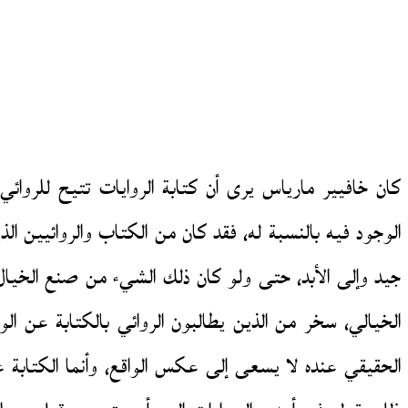
كان خافيير مارياس يرى أن كتابة الروايات تتيح للروائ
الوجود فيه بالنسبة له، فقد كان من الكتاب والروائيين الذ
جيد وإلى الأبد، حتى ولو كان ذلك الشيء من صنع الخيال
الخيالي، سخر من الذين يطالبون الروائي بالكتابة عن الو
الحقيقي عنده لا يسعى إلى عكس الواقع، وأنما الكتابة عن