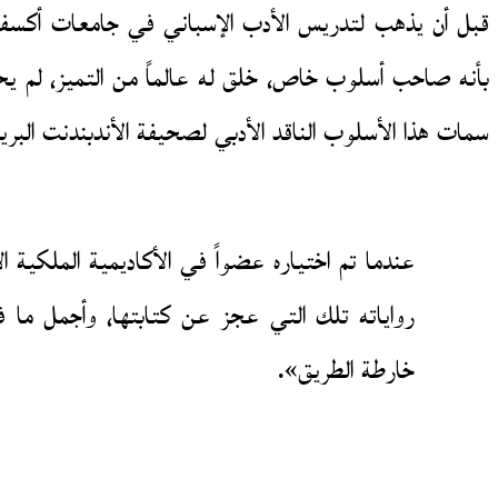
قبل أن يذهب لتدريس الأدب الإسباني في جامعات أكسفورد
بأنه صاحب أسلوب خاص، خلق له عالماً من التميز، لم يح
سمات هذا الأسلوب الناقد الأدبي لصحيفة الأندبندنت البريط
رواياته تلك التي عجز عن كتابتها، وأجمل ما في
خارطة الطريق».