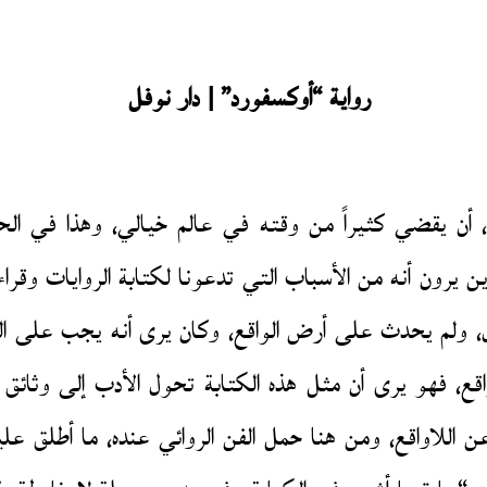
رواية “أوكسفورد” | دار نوفل
ي، أن يقضي كثيراً من وقته في عالم خيالي، وهذا في الح
ين يرون أنه من الأسباب التي تدعونا لكتابة الروايات وقرا
، ولم يحدث على أرض الواقع، وكان يرى أنه يجب على ال
اقع، فهو يرى أن مثل هذه الكتابة تحول الأدب إلى وثائق
 اللاواقع، ومن هنا حمل الفن الروائي عنده، ما أطلق عل