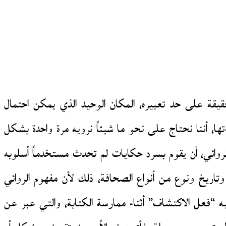
قيقة على حد تعبيره، المكان الوحيد الذي يمكن احتمال
ءتها، أننا نحتاج على نحو ما شيئاً نرويه مرة واحدة بشكل
روائي، أن يقوم بسرد حكايات لم تحدث مستخدماً أسلوبه
 وتاريخ ونوع من أنواع الصحافة، ذلك لأن مفهوم الروائي
يه “فعل الاكتشاف” أثناء ممارسة الكتابة، والتي عبر عن