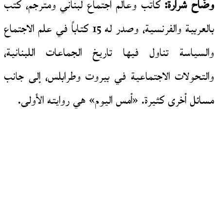
وضّاح شرارة:
كاتب وعالم اجتماع لبناني ومترجم، كتب
بالعربية والفرنسية، وصدر له 15 كتاباً في علم الاجتماع
والسياسة تناول فيها تاريخ الجماعات اللبنانية،
والتحولات الاجتماعية في بيروت وطرابلس، إلى جانب
مسائل أخرى كثيرة. «أمس اليوم» هي روايته الأولى.