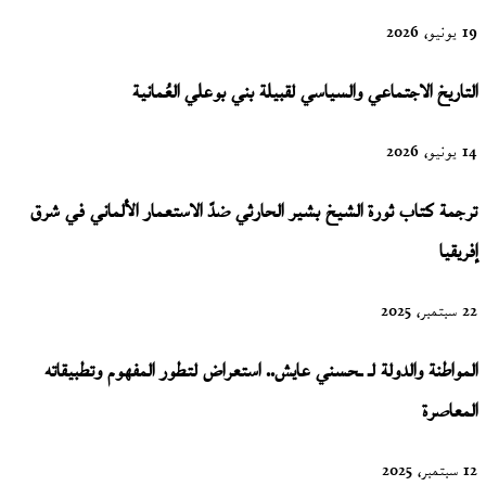
19 يونيو، 2026
التاريخ الاجتماعي والسياسي لقبيلة بني بوعلي العُمانية
14 يونيو، 2026
ترجمة كتاب ثورة الشيخ بشير الحارثي ضدّ الاستعمار الألماني في شرق
إفريقيا
22 سبتمبر، 2025
المواطنة والدولة لـ ـحسني عايش.. استعراض لتطور المفهوم وتطبيقاته
المعاصرة
12 سبتمبر، 2025