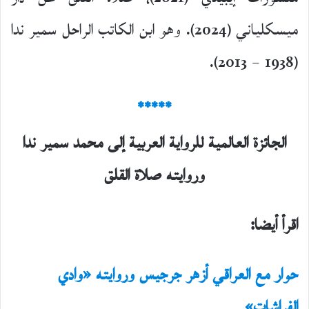
ميسكلياني (2024). وهو ابن الكاتب الراحل سمير ندا
(1938 – 2013).
*****
الجائزة العالمية للرواية العربية إلى محمد سمير ندا
وروايته
صلاة القلق
اقرأ أيضا:
حوار مع العراقي أزهر جرجيس وروايته «وادي
الفراشات»