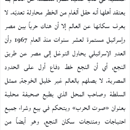
يعتقد أهلها أنه حقل ألغام من الخطر محاولة تعديّه. لا
يعرف سكانها عن العالم إلا أن هناك حرباً بين مصر
وإسرائيل مستمرة لعشر سنوات منذ العام 1967 وأن
العدو الإسرائيلي يحاول التوغل إلى مصر عن طريق
النجع، أي أن النجع خط دفاع أول على الحدود
المصرية. لا يصلهم بالعالم غير خليل الخوجة، ممثل
السلطة وصاحب المحل الذي يطبع صحيفة محلية
بعنوان «صوت الحرب» ويتحكم في بيع وشراء جميع
احتياجات ومنتجات سكان النجع، وهو أيضاً من