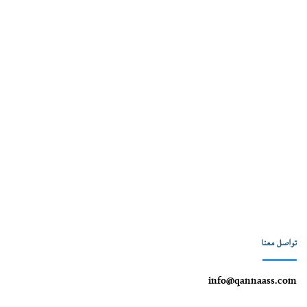
تواصل معنا
info@qannaass.com