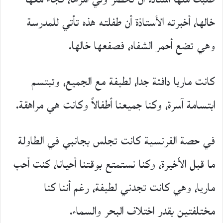
خالها، أخبرته الأستاذة أن طفلته هذه تأتي للمدرسة
وهي تضع أحمر الشفاه، فصفعها خالها.
كانت ماريا دافئة جدا، لطيفة مع الجميع، وتبتسم
ابتسامة آسرة، وكنا جميعنا أطفالاً وكانت هي مراهقة.
في حصة الفرنسية كانت تجلس بجانبي في الطاولة
ما قبل اﻷخيرة، وكنا نستمتع بوقتنا أحيانا، كنت أحب
ماريا، وهي كانت تجدني لطيفة، رغم أننا كنا
مختلفتين بقدر اختلاف البحر والسماء.