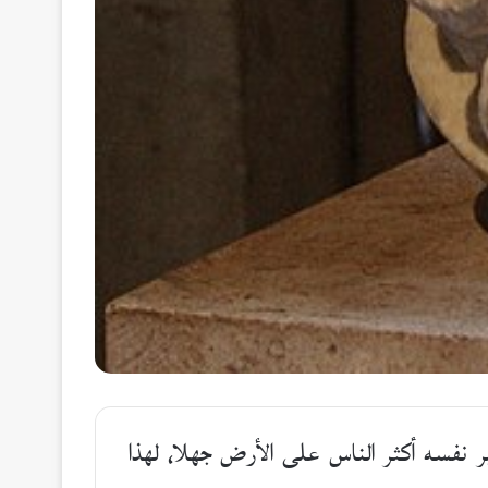
ر نفسه أكثر الناس على الأرض جهلا، لهذا