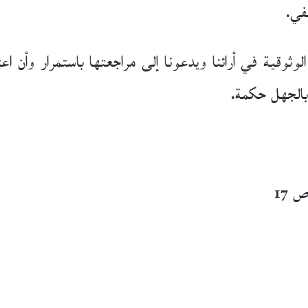
في.
وثوقية في أرائنا ويدعونا إلى مراجعتها باستمرار وأن 
بالجهل حكمة.
 17