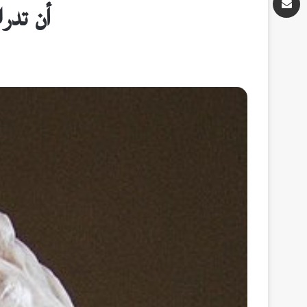
أن تدر