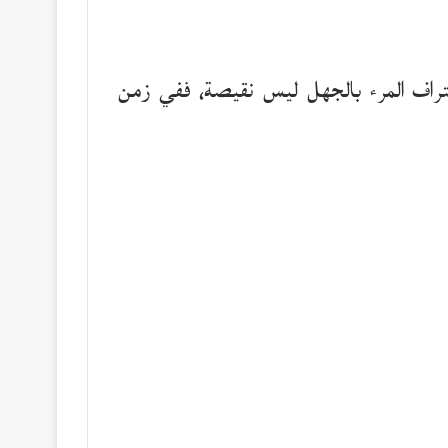
اعتراف المرء بالجهل ليس نقيصة، ففي زمن