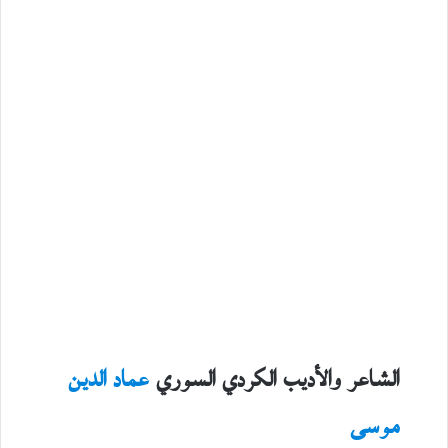
الشاعر والأديب الكردي السوري
عماد الدين
موسى