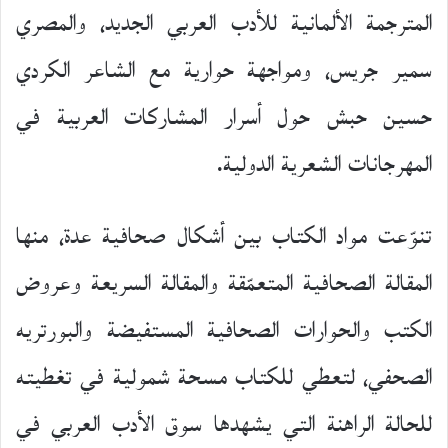
المترجمة الألمانية للأدب العربي الجديد، والمصري
سمير جريس، ومواجهة حوارية مع الشاعر الكردي
حسين حبش حول أسرار المشاركات العربية في
المهرجانات الشعرية الدولية.
تنوّعت مواد الكتاب بين أشكال صحافية عدة، منها
المقالة الصحافية المتعمّقة والمقالة السريعة وعروض
الكتب والحوارات الصحافية المستفيضة والبورتريه
الصحفي، لتعطي للكتاب مسحة شمولية في تغطيته
للحالة الراهنة التي يشهدها سوق الأدب العربي في