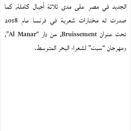
الجديد في مصر على مدى ثلاثة أجيال كاملة، كما
صدرت له مختارات شعرية في فرنسا عام 2018
تحت عنوان Bruissement، عن دار “Al Manar”،
ومهرجان “سيت” لشعراء البحر المتوسط.