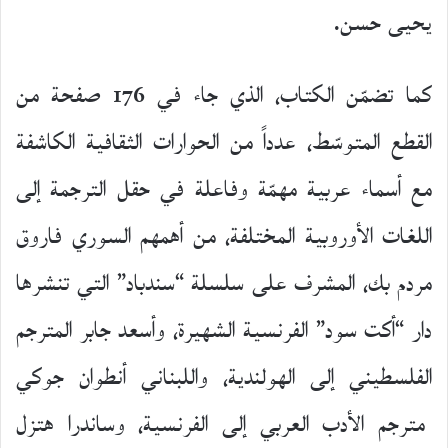
يحيى حسن.
كما تضمّن الكتاب، الذي جاء في 176 صفحة من
القطع المتوسّط، عدداً من الحوارات الثقافية الكاشفة
مع أسماء عربية مهمّة وفاعلة في حقل الترجمة إلى
اللغات الأوروبية المختلفة، من أهمهم السوري فاروق
مردم بك، المشرف على سلسلة “سندباد” التي تنشرها
دار “أكت سود” الفرنسية الشهيرة، وأسعد جابر المترجم
الفلسطيني إلى الهولندية، واللبناني أنطوان جوكي
مترجم الأدب العربي إلى الفرنسية، وساندرا هتزل