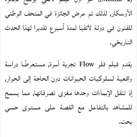
الأوسكار، لذلك تم عرض الجائزة في المتحف الوطني
للفنون في دولة لاتفيا لمدة أسبوع تقديرا لهذا الحدث
التاريخي.
يقدم فيلم فلو Flow تجربة آسرة، مستعرضًا دراسة
واقعية لسلوكيات الحيوانات دون الحاجة إلى الحوار،
إذ تنقل الإيماءات وحدها مغزى تصرفاتها، مما يسمح
للمشاهد بالتفاعل مع القصة على مستوى حسي
بحت.