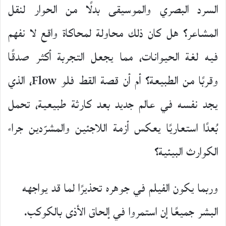
السرد البصري والموسيقى بدلًا من الحوار لنقل
المشاعر؟ هل كان ذلك محاولة لمحاكاة واقع لا نفهم
فيه لغة الحيوانات، مما يجعل التجربة أكثر صدقًا
وقربًا من الطبيعة؟ أم أن قصة القط فلو Flow، الذي
يجد نفسه في عالم جديد بعد كارثة طبيعية، تحمل
بُعدًا استعاريًا يعكس أزمة اللاجئين والمشرّدين جراء
الكوارث البيئية؟
وربما يكون الفيلم في جوهره تحذيرًا لما قد يواجهه
البشر جميعًا إن استمروا في إلحاق الأذى بالكوكب.