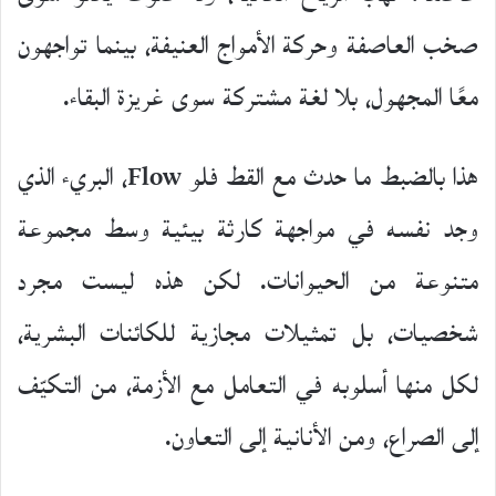
صخب العاصفة وحركة الأمواج العنيفة، بينما تواجهون
معًا المجهول، بلا لغة مشتركة سوى غريزة البقاء.
هذا بالضبط ما حدث مع القط فلو Flow، البريء الذي
وجد نفسه في مواجهة كارثة بيئية وسط مجموعة
متنوعة من الحيوانات. لكن هذه ليست مجرد
شخصيات، بل تمثيلات مجازية للكائنات البشرية،
لكل منها أسلوبه في التعامل مع الأزمة، من التكيّف
إلى الصراع، ومن الأنانية إلى التعاون.