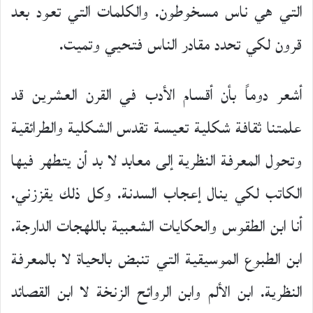
التي هي ناس مسخوطون. والكلمات التي تعود بعد
قرون لكي تحدد مقادر الناس فتحيي وتميت.
أشعر دوماً بأن أقسام الأدب في القرن العشرين قد
علمتنا ثقافة شكلية تعيسة تقدس الشكلية والطرائقية
وتحول المعرفة النظرية إلى معابد لا بد أن يتطهر فيها
الكاتب لكي ينال إعجاب السدنة. وكل ذلك يقززني.
أنا ابن الطقوس والحكايات الشعبية باللهجات الدارجة.
ابن الطبوع الموسيقية التي تنبض بالحياة لا بالمعرفة
النظرية. ابن الألم وابن الروائح الزنخة لا ابن القصائد