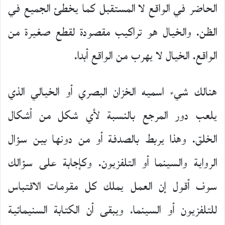
الحاضر في الواقع لا المستقبل كما يخطئ الجميع في
الظن. والخيال هو تراكيب مقصودة لقطع صغيرة من
الواقع. الخيال لا يهرب من الواقع أبدا.
هنالك شيء اسميه الخزان البصري أو الخيالي الذي
يلعب دور المرجع بالنسبة لأي شكل من أشكال
الخلق. وهذا يربط بالصدفة أو من دونها بين سؤال
الرواية والسينما أو التلفزيون. وكإجابة على سؤالك
سوف أقول إن العمل يملك كل مقومات الاقتباس
للتلفزيون أو السينما. ويبقى أن الكتابة السنيمائية