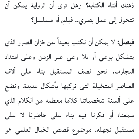
ذهنك أثناء الكتابة؟ وهل ترى أن الرواية يمكن أن
تتحول إلى عمل بصري.. فيلم، أو مسلسل؟
فيصل:
لا يمكن أن نكتب بعيداً عن خزان الصور الذي
يتشكل بوعي أو بلا وعي عبر الزمن وعلى امتداد
التجارب. نحن نصف المستقبل بناء على آلاف
العناصر المتخيلة التي نركبها بأشكال عديدة. ونضع
على ألسنة شخصياتنا كلاما معظمه من الكلام الذي
سمعناه أو فكرنا فيه بناء على حاضرنا لا على
مستقبل نجهله. موضوع قصص الخيال العلمي هو