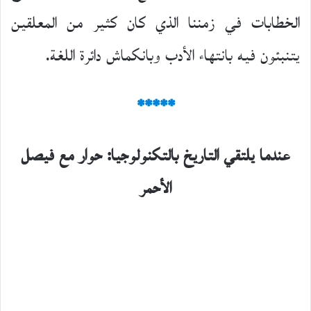
الخطابات في زمننا الذي كان كثير من المعلقين
يتنبئون فيه بانتهاء الأدب وبانكماش دائرة اللغة.
*****
عندما يلتقي التاريخ بالتكنولوجيا: حوار مع فيصل
الأحمر