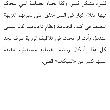
للمرأة بشكل كبير، وكذا لحياة الجماعة التي يتحكم
فيها عقلاء كبار في السن متفق على سيرتهم النزيهة
النظيفة في كنف الجماعة (نظام تاجماعت كما يسمى
عندنا). وأنت لو بحثت في تلافيف الرواية سوف تجد
كل هذا بأشكال روائية تخييليه مستقبلية مغلفة
عليها كثير من «الميكاب» الفني.