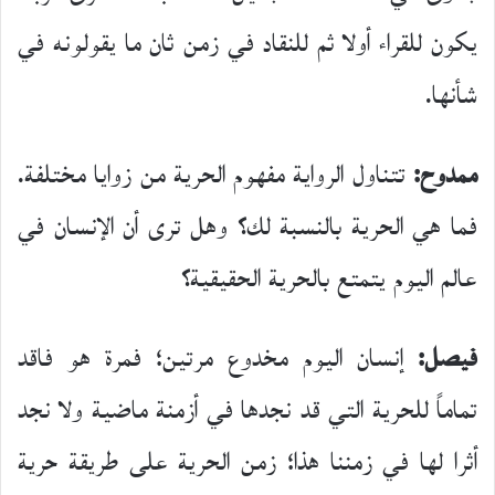
يكون للقراء أولا ثم للنقاد في زمن ثان ما يقولونه في
شأنها.
ممدوح:
تتناول الرواية مفهوم الحرية من زوايا مختلفة.
فما هي الحرية بالنسبة لك؟ وهل ترى أن الإنسان في
عالم اليوم يتمتع بالحرية الحقيقية؟
فيصل:
إنسان اليوم مخدوع مرتين؛ فمرة هو فاقد
تماماً للحرية التي قد نجدها في أزمنة ماضية ولا نجد
أثرا لها في زمننا هذا؛ زمن الحرية على طريقة حرية