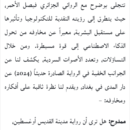
تتجلى بوضوح مع الروائي الجزائري فيصل الأحمر،
حيث يتطرق إلى رؤيته النقدية للتكنولوجيا وتأثيرها
على مستقبل البشرية، معبراً عن مخاوفه من تحول
الذكاء الاصطناعي إلى قوة مسيطرة. ومن خلال
التساؤلات، وتعدد الأصوات السردية، يكشف لنا عن
الجوانب الخفية في الرواية الصادرة حديثاً (2024) عن
دار المدى في بغداد، ويقدم لنا نظرة ثاقبة على أفكاره
ومخاوفه: –
ممدوح:
هل ترى أن رواية مدينة القديس أوغسطين،