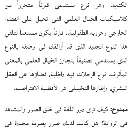
الكتابة. وهو نوع يستدعي قارئاً متحرراً من
كلاسيكيات الخيال العلمي التي تحيل على الفضاء
الخارجي وحروبه الطفولية.. قارئاً يكون مستعداً لتلقي
هذا النوع الجديد الذي قد أوافقك في وصفه بالنوع
الذي يستدعي تصنيفاً يتجاوز الخيال العلمي بالمعنى
المألوف. نوع الرحلات فيه داخلية، فضاؤها هي العقل
البشري، وإطارها التخييلي هو الأفضية الافتراضية.
ممدوح:
كيف ترى دور اللغة في خلق الصور والمشاهد
في الرواية؟ هل كانت لديك صور بصرية محددة في