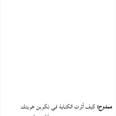
ممدوح:
كيف أثرت الكتابة في تكوين هويتك