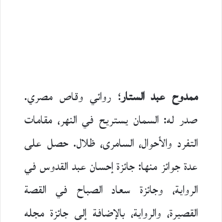
ممدوح عبد الستار
؛ روائي وقاص مصري.
صدر له: السمان يستريح في النهر، مقامات
التفرد والأحوال، السامرى، ظلال. حصل على
عدة جوائز منها: جائزة إحسان عبد القدوس في
الرواية، وجائزة سعاد الصباح في القصة
القصيرة، والرواية، بالإضافة إلى جائزة مجله