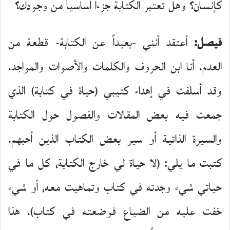
كإنسان؟ وهل تعتبر الكتابة جزءاً أساسياً من وجودك؟
فيصل:
أعتقد أنني -بعيداً عن الكتابة- قطعة من
العدم. أنا ابن الحروف والكلمات والأصوات والمواجد.
وقد أسلفت في إهداء كتيبي (حياة في كتابة) الذي
جمعت فيه بعض المقالات والفصول حول الكتابة
والسيرة الذاتية أو سير بعض الكتاب الذين أحبهم.
كتبت ما يلي: (لا حياة لي خارج الكتابة، كل ما في
حياتي شيء وجدته في كتاب وتماهيت معه، أو شيء
خفت عليه من الضياع فوضعته في كتاب). هذا