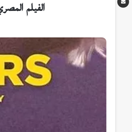
الفيلم المصر