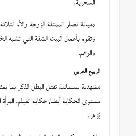
السحرية.
دميانة نصار الممثلة الزوجة والأم لثلاثة
وتقوم بأعمال البيت الشقة التي تشبه الخر
والوهم.
الربيع العربي
مشهدية سينمائية تقتل البطل الذكر بما 
مستوى الحكاية أيضا، حكاية الفيلم. المرأة 
يُزهر.