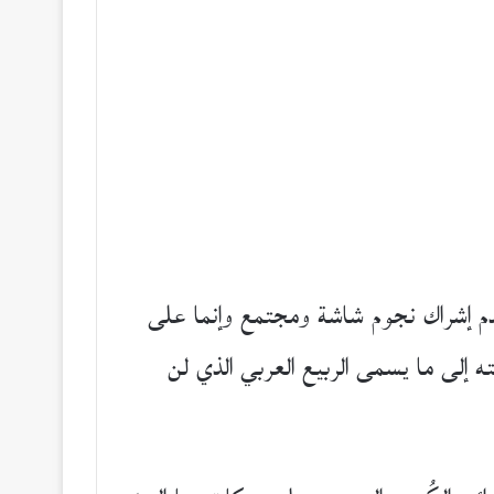
م إشراك نجوم شاشة ومجتمع وإنما على
ته إلى ما يسمى الربيع العربي الذي لن