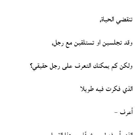
تنقضي الحياة،
وقد تجلسين او تستلقين مع رجل،
ولكن كم يمكنك التعرف على رجل حقيقي؟
الذي فكرت فيه طويلا
أعرف –