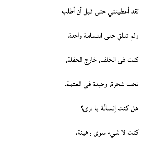
لقد أعطيتني حتى قبل أن أطلب
ولم تتلقِ حتى ابتسامة واحدة.
كنت في الخلف، خارج الحفلة،
تحت شجرة، وحيدة في العتمة.
هل كنت إنسانًة يا ترى؟
كنت لا شيء سوى رهينة.