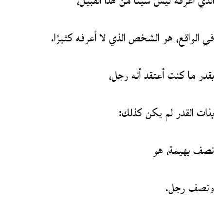
الذي أعرفه ليس شيئًا من هذا القبيل،
في الواقع، هو الشخص الذي لا أعرفه كثيرًا.
بقدر ما كنت أعتقد أنه رجل،
بذات القدر لم يكن كذلك:
نصف بهيمة، هو
ونصف رجل.