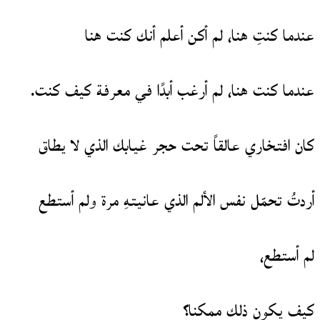
عندما كنتِ هنا، لم أكن أعلم أنك كنت هنا
عندما كنت هنا، لم أرغب أبدًا في معرفة كيف كنت.
كان افتخاري عالقاً تحت حجر غيابك الذي لا يطاق
أردتُ تحمّل نفس الألم الذي عانيتهِ مرة ولم أستطع
لم أستطع،
كيف يكون ذلك ممكنا؟