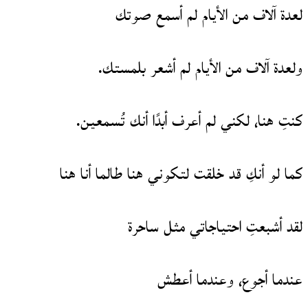
لعدة آلاف من الأيام لم أسمع صوتك
ولعدة آلاف من الأيام لم أشعر بلمستك.
كنتِ هنا، لكني لم أعرف أبدًا أنك تُسمعين.
كما لو أنكِ قد خلقت لتكوني هنا طالما أنا هنا
لقد أشبعتِ احتياجاتي مثل ساحرة
عندما أجوع، وعندما أعطش