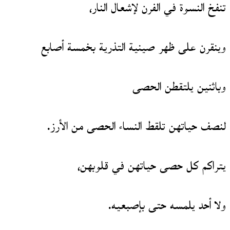
تنفخ النسوة في الفرن لإشعال النار،
وينقرن على ظهر صينية التذرية بخمسة أصابع
وباثنين يلتقطن الحصى
لنصف حياتهن تلقط النساء الحصى من الأرز.
يتراكم كل حصى حياتهن في قلوبهن،
ولا أحد يلمسه حتى بإصبعيه.