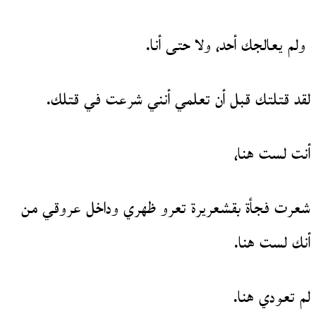
ولم يعالجك أحد، ولا حتى أنا.
لقد قتلتك قبل أن تعلمي أنني شرعت في قتلك.
أنت لست هنا،
شعرت فجأة بقشعريرة تعرو ظهري وداخل عروقي من
أنك لست هنا.
لم تعودي هنا.