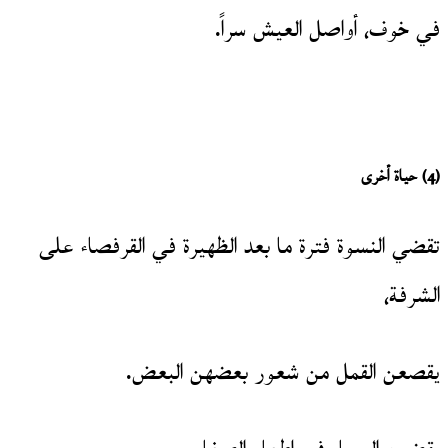
في خوف، أواصل العيش سراً.
(4)
حياة أخرى
تقضي النسوة فترة ما بعد الظهيرة في القرفصاء على
الشرفة،
يقصعن القمل من شعور بعضهن البعض.