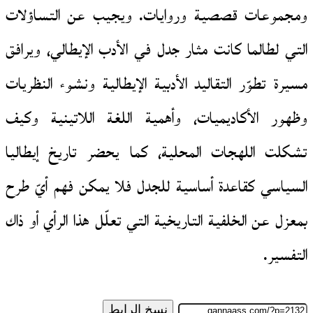
ومجموعات قصصية وروايات. ويجيب عن التساؤلات
التي لطالما كانت مثار جدل في الأدب الإيطالي، ويرافق
مسيرة تطوّر التقاليد الأدبية الإيطالية ونشوء النظريات
وظهور الأكاديميات، وأهمية اللغة اللاتينية وكيف
تشكلت اللهجات المحلية، كما يحضر تاريخ إيطاليا
السياسي كقاعدة أساسية للجدل فلا يمكن فهم أيّ طرح
بمعزل عن الخلفية التاريخية التي تعلّل هذا الرأي أو ذاك
التفسير.
نسخ الرابط