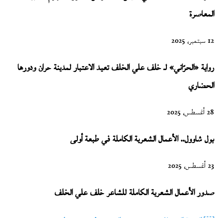
المعاصرة
12 سبتمبر، 2025
رواية «الحرّاني» لـ خلف علي الخلف تعيد الاعتبار لمدينة حران ودورها
الحضاري
28 أغسطس، 2025
بول شاوول.. الأعمال الشعرية الكاملة في طبعة أولى
23 أغسطس، 2025
صدور الأعمال الشعرية الكاملة للشاعر خلف علي الخلف