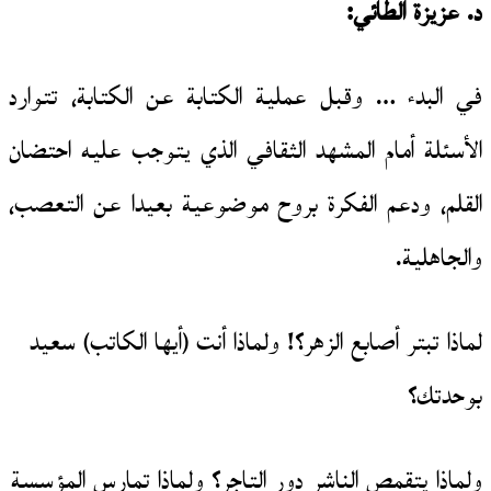
د. عزيزة الطائي:
في البدء … وقبل عملية الكتابة عن الكتابة، تتوارد
الأسئلة أمام المشهد الثقافي الذي يتوجب عليه احتضان
القلم، ودعم الفكرة بروح موضوعية بعيدا عن التعصب،
والجاهلية.
لماذا تبتر أصابع الزهر؟! ولماذا أنت (أيها الكاتب) سعيد
بوحدتك؟
ولماذا يتقمص الناشر دور التاجر؟ ولماذا تمارس المؤسسة