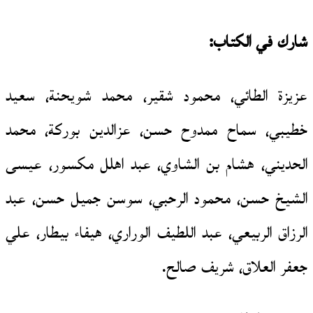
شارك في الكتاب:
عزيزة الطائي، محمود شقير، محمد شويحنة، سعيد
خطيبي، سماح ممدوح حسن، عزالدين بوركة، محمد
الحديني، هشام بن الشاوي، عبد اهلل مكسور، عيسى
الشيخ حسن، محمود الرحبي، سوسن جميل حسن، عبد
الرزاق الربيعي، عبد اللطيف الوراري، هيفاء بيطار، علي
جعفر العلاق، شريف صالح.