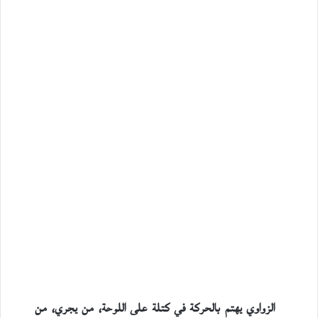
الزواوي يهتم بالحركة في كتلة على اللوحة، من يجري، من