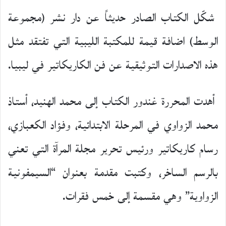
شكّل الكتاب الصادر حديثاً عن دار نشر (مجموعة
الوسط) اضافة قيمة للمكتبة الليبية التي تفتقد مثل
هذه الاصدارات التوثيقية عن فن الكاريكاتير في ليبيا.
أهدت المحررة غندور الكتاب إلى محمد الهنيد، أستاذ
محمد الزواوي في المرحلة الابتدائية، وفؤاد الكعبازي،
رسام كاريكاتير ورئيس تحرير مجلة المرآة التي تعني
بالرسم الساخر، وكتبت مقدمة بعنوان “السيمفونية
الزواوية” وهي مقسمة إلى خمس فقرات.