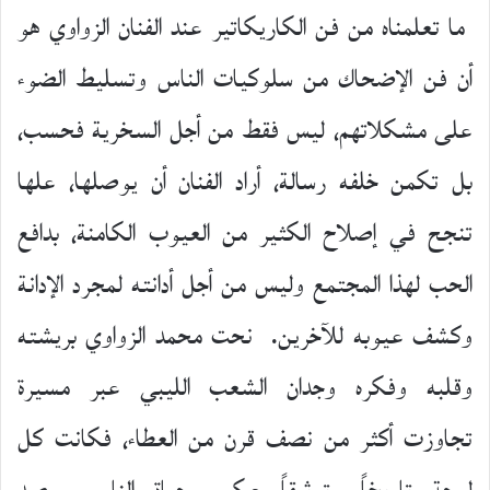
ما تعلمناه من فن الكاريكاتير عند الفنان الزواوي هو
أن فن الإضحاك من سلوكيات الناس وتسليط الضوء
على مشكلاتهم، ليس فقط من أجل السخرية فحسب،
بل تكمن خلفه رسالة، أراد الفنان أن يوصلها، علها
تنجح في إصلاح الكثير من العيوب الكامنة، بدافع
الحب لهذا المجتمع وليس من أجل أدانته لمجرد الإدانة
وكشف عيوبه للآخرين. نحت محمد الزواوي بريشته
وقلبه وفكره وجدان الشعب الليبي عبر مسيرة
تجاوزت أكثر من نصف قرن من العطاء، فكانت كل