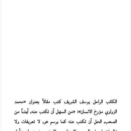
الكاتب الراحل يوسف الشريف كتب مقالاً بعنوان «محمد
الزواوي مؤرخ الانسان»: «من السهل أن تكتب عنه، أيضاً من
الصعب، الحل أن تكتب عنه كما يرسم هو، لا تعريفات ولا