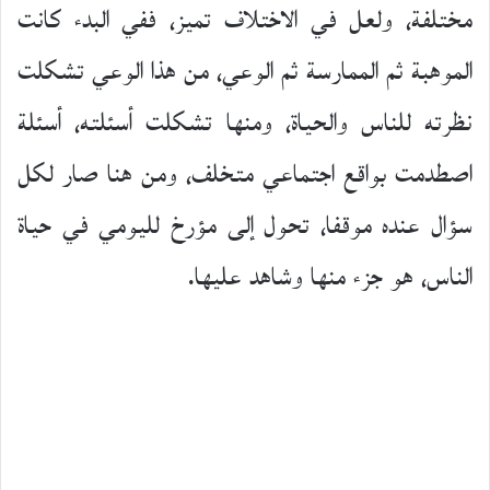
مختلفة، ولعل في الاختلاف تميز، ففي البدء كانت
الموهبة ثم الممارسة ثم الوعي، من هذا الوعي تشكلت
نظرته للناس والحياة، ومنها تشكلت أسئلته، أسئلة
اصطدمت بواقع اجتماعي متخلف، ومن هنا صار لكل
سؤال عنده موقفا، تحول إلى مؤرخ لليومي في حياة
الناس، هو جزء منها وشاهد عليها.