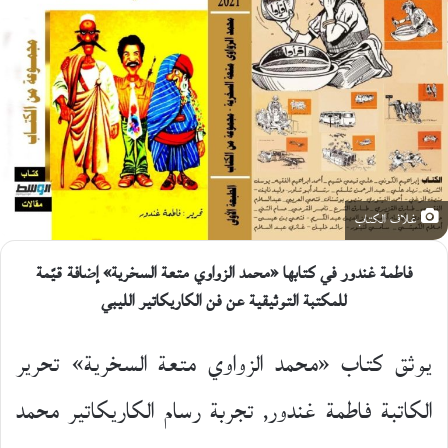
غلاف الكتاب
فاطمة غندور في كتابها «محمد الزواوي متعة السخرية» إضافة قيّمة
للمكتبة التوثيقية عن فن الكاريكاتير الليبي
يوثق كتاب «محمد الزواوي متعة السخرية» تحرير
الكاتبة فاطمة غندور٬ تجربة رسام الكاريكاتير محمد