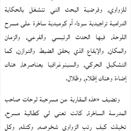
للزواوي، وفرضية البحث التي تنشغل بالحكاية
الدرامية تراجيدية سوداء أم كوميدية ساخرة على مسرح
اللوحة، فيها الحدث الرئيسي والفرعي، والزمان
والمكان، والإيقاع الذي يحقق الضبط والتوازن، كما
التشكيل الحركي، والسينوغرافيا بعناصرها، هناك
إضاءة وهناك إظلام، وظلال.
وتضيف «هذه المقاربة عن مسرحية لوحات صاحب
المدرسة الساخرة، كانت تعني لي كطالبة مسرح،
تخيلت كيف رتب الزواوي شخوصه، وكتله، وكل