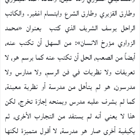
وطارق القزيري وطارق الشرع وابتسام اغفير. والكاتب
الراحل يوسف الشريف الذي كتب بعنوان «محمد
الزواوي مؤرخ الانسان»: من السهل أن تكتب عنه،
أيضاً من الصعب، الحل أن تكتب عنه كما يرسم هو، لا
تعريفات ولا نظريات في فن الرسم، ولا مدارس ولا
مدرسون، هو لم يتأهل من مدرسة أو نظرية معينة،
كما لم يشرف عليه مدرس ويمنحه إجازة تخرج، لكن
هذا لا يعني أنه لم يستفد من التجارب الأخرى، ثم
بكيفية أخرى صار هو مدرسة، لا أقول متميزة لكنها