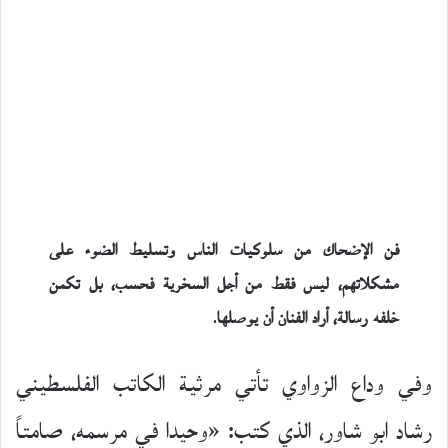
فن الإضحاك من سلوكيات الناس وتسليط الضوء على
مشكلاتهم، ليس فقط من أجل السخرية فحسب، بل تكمن
خلفه رسالة، أراد الفنان أن يوصلها
.
وفي وداع الزواوي تأتي مرثية الكاتب الفلسطيني
رشاد ابو شاور، الذي كتب: «وحيدا في مرسمه، صامتاً