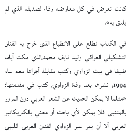
كانت تعرض في كل معارضه وفاء لصديقه الذي لم
يلتق به».
في الكتاب نطلع على الانطباع الذي خرج به الفنان
التشكيلي العراقي وليد نايف محمد،الذي مكث أياما
ضيفا في بيت الزواوي وكتب مقابلة أجراها معه عام
1994، نشرها بعد وفاة الزواوي، كتب في مقدمتها:
«مثلما لا يمكن الحديث عن الشعر العربي دون المرور
بالمتنبي فلا يمكن لأي باحث أو معني بالكاريكاتير
العربي ألا أن يمر عبر الزواوي الفنان العربي الليبي