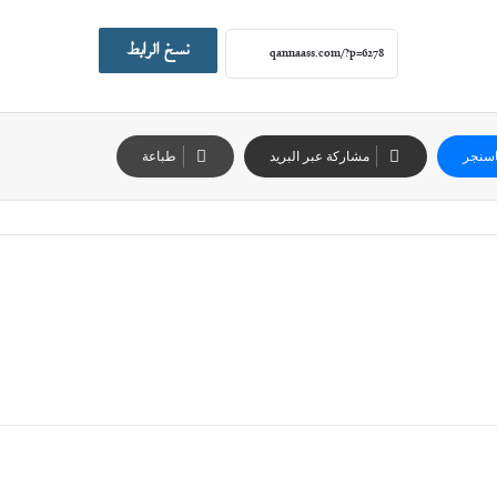
نسخ الرابط
سنجر
مشاركة عبر البريد
طباعة